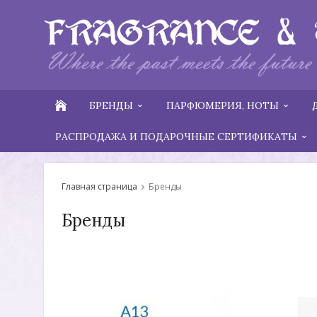
БРЕНДЫ
ПАРФЮМЕРИЯ, НОТЫ
РАСПРОДАЖА И ПОДАРОЧНЫЕ СЕРТИФИКАТЫ
Главная страница
Бренды
Бренды