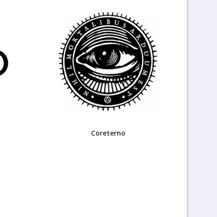
Coreterno