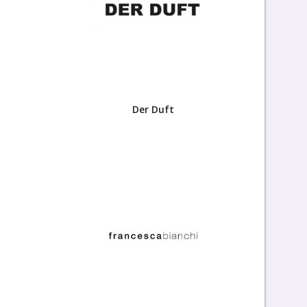
Der Duft