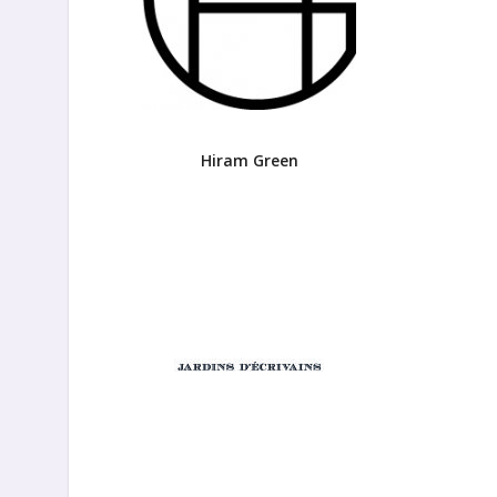
Hiram Green