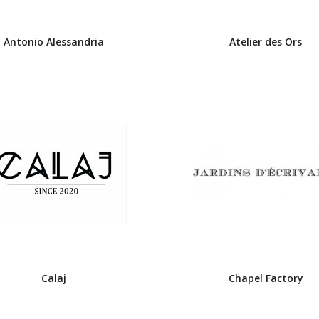
Antonio Alessandria
Atelier des Ors
Calaj
Chapel Factory