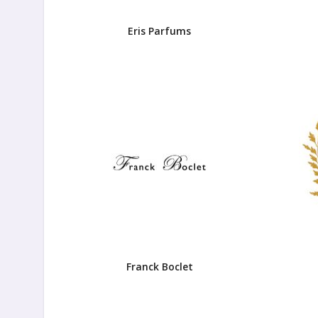
Eris Parfums
Franck Boclet