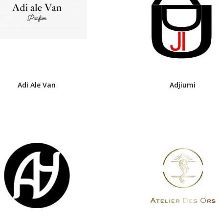
Adi Ale Van
Adjiumi