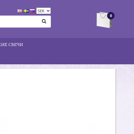
0
ИЕ СВЕЧИ