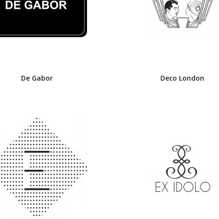
De Gabor
Deco London