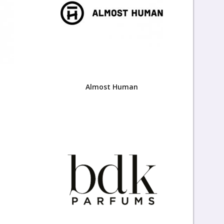
Almost Human