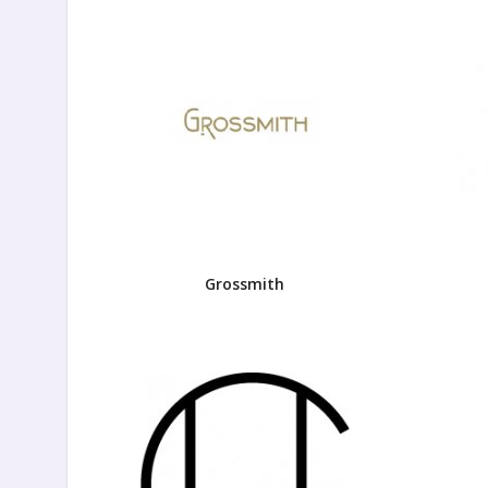
Grossmith