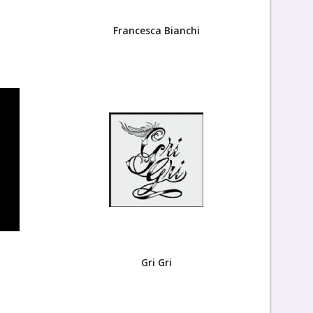
Francesca Bianchi
Gri Gri