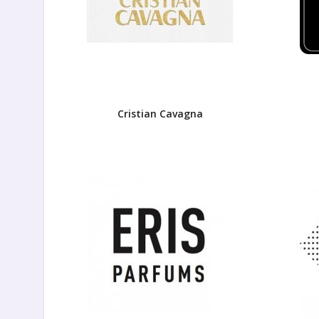
Cristian Cavagna