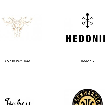
Gypsy Perfume
Hedonik