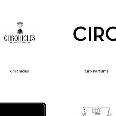
Chronicles
Ciro Parfums