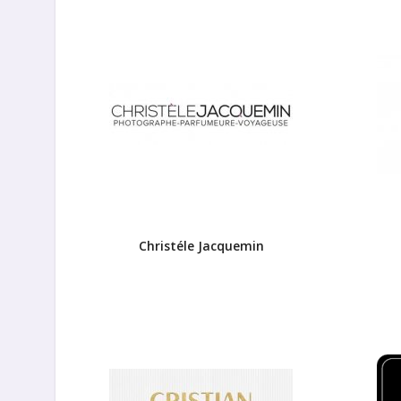
Christéle Jacquemin