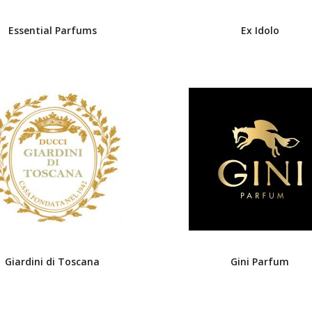
Essential Parfums
Ex Idolo
Giardini di Toscana
Gini Parfum