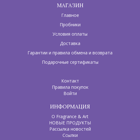
МАГАЗИН
Главное
Пробники
Условия оплаты
Доставка
Гарантии и правила обмена и возврата
Подарочные сертификаты
Контакт
Правила покупок
Войти
ИНФОРМАЦИЯ
О Fragrance & Art
НОВЫЕ ПРОДУКТЫ
Рассылка новостей
Ссылки