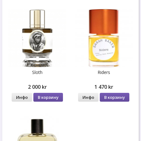
Sloth
Riders
2 000 kr
1 470 kr
Инфо
В корзину
Инфо
В корзину