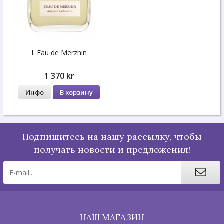
L'Eau de Merzhin
1 370 kr
Инфо
В корзину
Подпишитесь на нашу рассылку, чтобы
получать новости и предложения!
НАШ МАГАЗИН