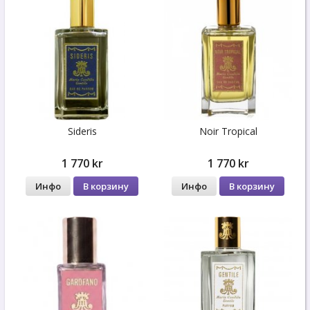
Sideris
Noir Tropical
1 770 kr
1 770 kr
Инфо
В корзину
Инфо
В корзину