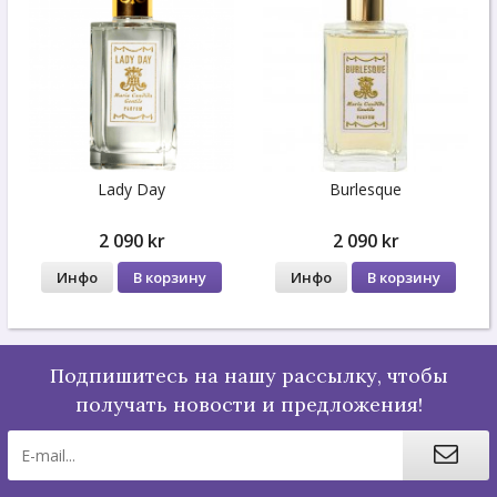
Lady Day
Burlesque
2 090 kr
2 090 kr
Инфо
В корзину
Инфо
В корзину
Подпишитесь на нашу рассылку, чтобы
получать новости и предложения!