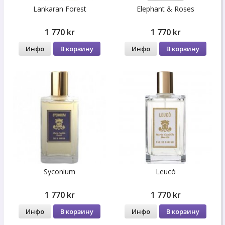
Lankaran Forest
Elephant & Roses
1 770 kr
1 770 kr
Инфо
В корзину
Инфо
В корзину
Syconium
Leucó
1 770 kr
1 770 kr
Инфо
В корзину
Инфо
В корзину