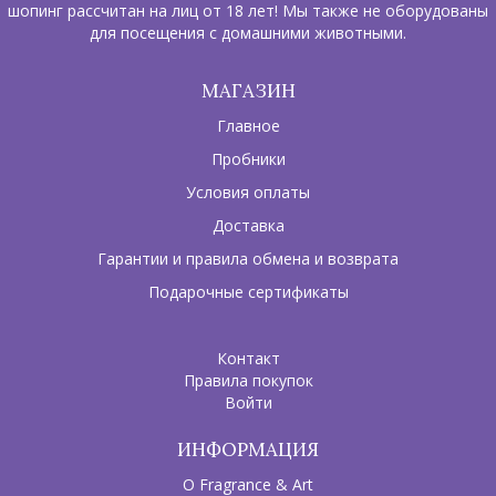
шопинг рассчитан на лиц от 18 лет! Мы также не оборудованы
для посещения с домашними животными.
МАГАЗИН
Главное
Пробники
Условия оплаты
Доставка
Гарантии и правила обмена и возврата
Подарочные сертификаты
Контакт
Правила покупок
Войти
ИНФОРМАЦИЯ
О Fragrance & Art