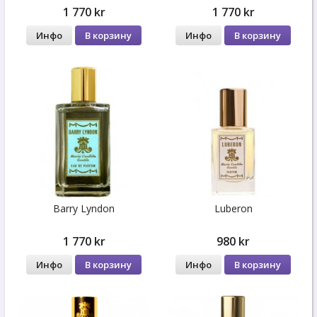
1 770 kr
1 770 kr
Инфо
В корзину
Инфо
В корзину
Barry Lyndon
Luberon
1 770 kr
980 kr
Инфо
В корзину
Инфо
В корзину