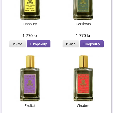
Hanbury
Gershwin
1 770 kr
1 770 kr
Инфо
В корзину
Инфо
В корзину
Exultat
Cinabre