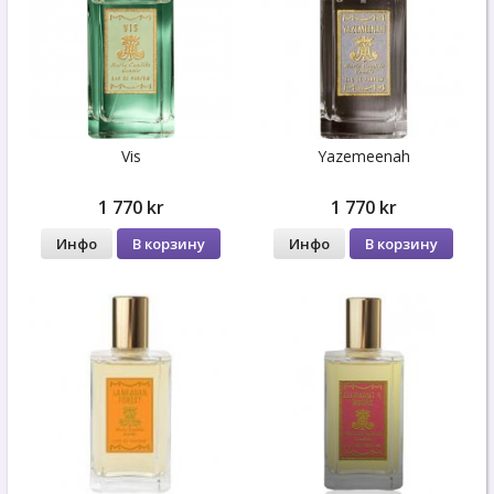
Vis
Yazemeenah
1 770 kr
1 770 kr
Инфо
В корзину
Инфо
В корзину