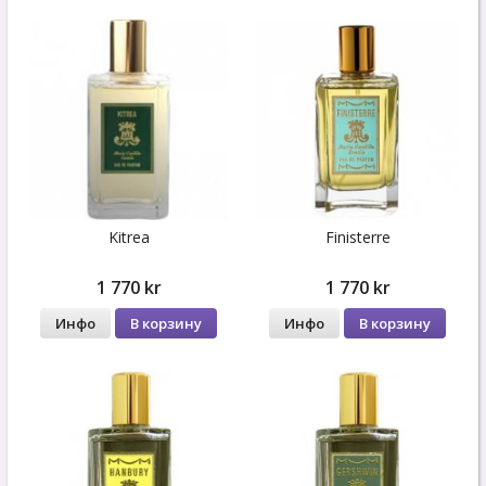
Kitrea
Finisterre
1 770 kr
1 770 kr
Инфо
В корзину
Инфо
В корзину