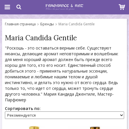
Главная страница
Бренды
Maria Candida Gentile
Maria Candida Gentile
"Роскошь - это оставаться верным себе. Существуют
нюансы, делающие аромат неповторимым и волшебным:
для меня хороший аромат должен быть прежде всего
хорош для того, кто его носит. Единственный способ
добиться этого - применять натуральные эссенции,
понимаемые и любимые нашим телом и душой
инстинктивно, и делать это нужно от всего сердца. Ведь
только то, что идет от сердца, может тронуть сердце
другого человека." Мария Кандида Джентиле, Мастер-
Парфюмер
Сортировать по: