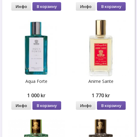
Инфо
В корзину
Инфо
В корзину
Aqua Forte
Anime Sante
1 000 kr
1 770 kr
Инфо
В корзину
Инфо
В корзину