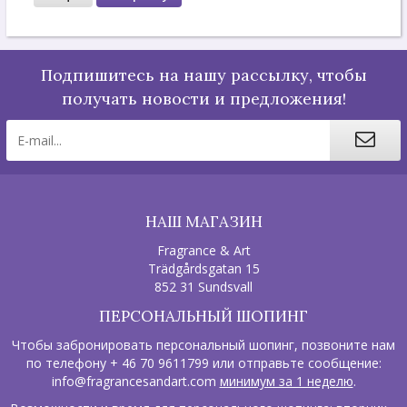
Подпишитесь на нашу рассылку, чтобы
получать новости и предложения!
НАШ МАГАЗИН
Fragrance & Art
Trädgårdsgatan 15
852 31 Sundsvall
ПЕРСОНАЛЬНЫЙ ШОПИНГ
Чтобы забронировать персональный шопинг, позвоните нам
по телефону + 46 70 9611799 или отправьте сообщение:
info@fragrancesandart.com
минимум за 1 неделю
.