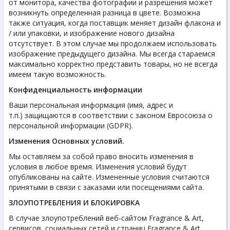
от монитора, качества фотографии и разрешения может
возникнуть определенная разница в цвете. Возможна
также ситуация, когда поставщик меняет дизайн флакона и
/ или упаковки, и изображение нового дизайна
отсутствует. В этом случае мы продолжаем использовать
изображение предыдущего дизайна. Мы всегда стараемся
максимально корректно представить товары, но не всегда
имеем такую возможность.
Конфиденциальность информации
Ваши персональная информация (имя, адрес и
т.п.) защищаются в соответствии с законом Евросоюза о
персональной информации (GDPR).
Изменения Основных условий.
Мы оставляем за собой право вносить изменения в
условия в любое время. Изменения условий будут
опубликованы на сайте. Измененные условия считаются
принятыми в связи с заказами или посещениями сайта.
ЗЛОУПОТРЕБЛЕНИЯ И БЛОКИРОВКА
В случае злоупотреблений веб-сайтом Fragrance & Art,
сервисов, социальных сетей и страниц Fragrance & Art