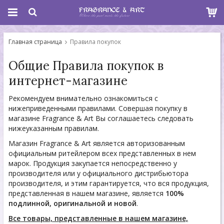
Главная страница
Правила покупок
Общие Правила покупок в
интернет-магазине
Рекомендуем внимательно ознакомиться с
нижеприведенными правилами. Совершая покупку в
магазине Fragrance & Art Вы соглашаетесь следовать
нижеуказанным правилам.
Магазин Fragrance & Art является авторизованным
официальным ритейлером всех представленных в нем
марок. Продукция закупается непосредственно у
производителя или у официального дистрибьютора
производителя, и этим гарантируется, что вся продукция,
представленная в нашем магазине, является
100%
подлинной, оригинальной и новой
.
Все товары, представленные в нашем магазине,