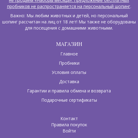
не продаем «Наборы месяца». Предложение бесплатных
пробников не распространяется на персональный шопинг
.
Важно: Мы любим животных и детей, но персональный
шопинг рассчитан на лиц от 18 лет! Мы также не оборудованы
для посещения с домашними животными.
МАГАЗИН
Главное
Пробники
Условия оплаты
Доставка
Гарантии и правила обмена и возврата
Подарочные сертификаты
Контакт
Правила покупок
Войти