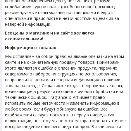
вызванное изменением цены у поставщика, резкими
колебаниями курсов валют (особенно евро, поскольку
рекомендуемые цены указаны поставщиками в евро),
опечатками в прайс-листе и неточностями в ценах из-за
неверной информации.
Все цены в магазине и на сайте являются
окончательными!
Информация о товарах
Мы оставляем за собой право на любые опечатки на этом
сайте и на окончательную продажу товаров. Примерами
этого являются ошибки в описании продукта, перечнях
содержимого наборов, инструкциях по использованию,
неправильные цены или неверная информация о наличии
товара на складе. Сюда также входят неправильные цены,
возникающие в результате ошибок ручной обработки или
технических ошибок. Fragrance & Art имеет право
исправить любые неточности и изменить информацию в
любое время, если будут обнаружены ошибки. Все
изображения следует понимать в первую очередь как
иллюстрации, поэтому мы не можем гарантировать точное
воспроизведение внешнего вида товаров. В зависимости