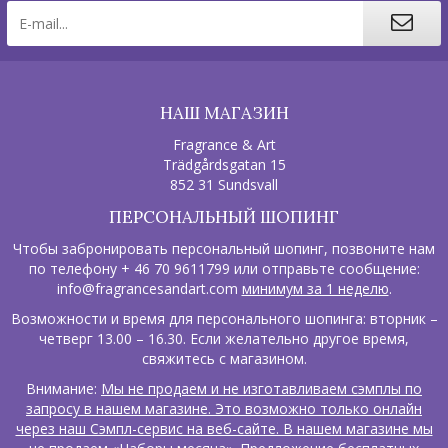
НАШ МАГАЗИН
Fragrance & Art
Trädgårdsgatan 15
852 31 Sundsvall
ПЕРСОНАЛЬНЫЙ ШОПИНГ
Чтобы забронировать персональный шопинг, позвоните нам
по телефону + 46 70 9611799 или отправьте сообщение:
info@fragrancesandart.com
минимум за 1 неделю
.
Возможности и время для персонального шопинга: вторник –
четверг 13.00 – 16.30. Если желательно другое время,
свяжитесь с магазином.
Внимание:
Мы не продаем и не изготавливаем сэмплы по
запросу в нашем магазине. Это возможно только онлайн
через наш Сэмпл-сервис на веб-сайте. В нашем магазине мы