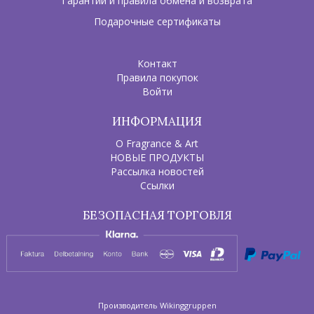
Гарантии и правила обмена и возврата
Подарочные сертификаты
Контакт
Правила покупок
Войти
ИНФОРМАЦИЯ
О Fragrance & Art
НОВЫЕ ПРОДУКТЫ
Рассылка новостей
Ссылки
БЕЗОПАСНАЯ ТОРГОВЛЯ
Производитель
Wikinggruppen