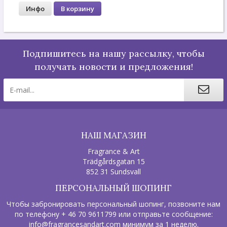
Инфо
В корзину
Подпишитесь на нашу рассылку, чтобы
получать новости и предложения!
НАШ МАГАЗИН
Fragrance & Art
Trädgårdsgatan 15
852 31 Sundsvall
ПЕРСОНАЛЬНЫЙ ШОПИНГ
Чтобы забронировать персональный шопинг, позвоните нам
по телефону + 46 70 9611799 или отправьте сообщение:
info@fragrancesandart.com
минимум за 1 неделю
.