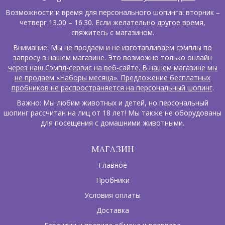
Возможности и время для персонального шопинга: вторник –
четверг 13.00 – 16.30. Если желательно другое время,
свяжитесь с магазином.
Внимание:
Мы не продаем и не изготавливаем сэмплы по
запросу в нашем магазине. Это возможно только онлайн
через наш Сэмпл-сервис на веб-сайте. В нашем магазине мы
не продаем «Наборы месяца». Предложение бесплатных
пробников не распространяется на персональный шопинг
.
Важно: Мы любим животных и детей, но персональный
шопинг рассчитан на лиц от 18 лет! Мы также не оборудованы
для посещения с домашними животными.
МАГАЗИН
Главное
Пробники
Условия оплаты
Доставка