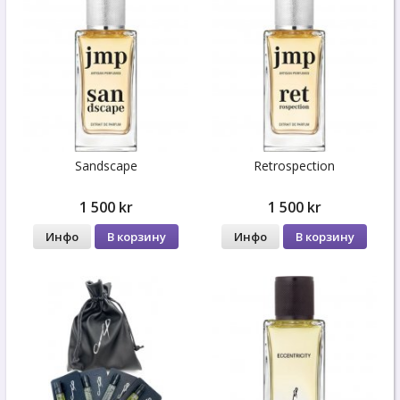
Sandscape
Retrospection
1 500 kr
1 500 kr
Инфо
В корзину
Инфо
В корзину