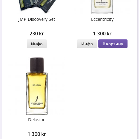
JMP Discovery Set
Eccentricity
230 kr
1 300 kr
Инфо
Инфо
В корзину
Delusion
1 300 kr