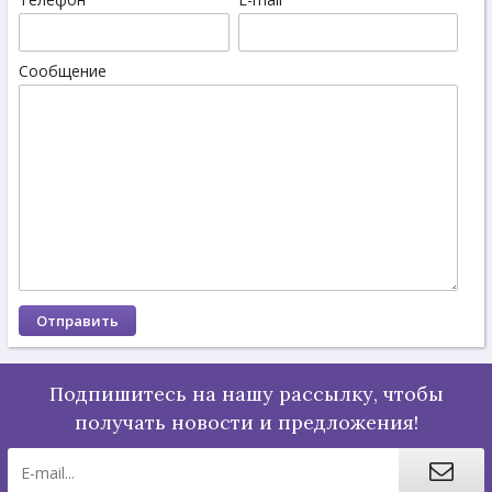
Сообщение
Подпишитесь на нашу рассылку, чтобы
получать новости и предложения!