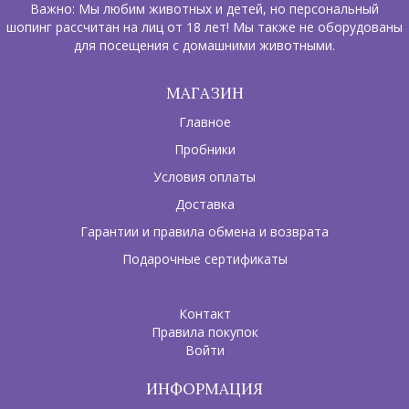
Важно: Мы любим животных и детей, но персональный
шопинг рассчитан на лиц от 18 лет! Мы также не оборудованы
для посещения с домашними животными.
МАГАЗИН
Главное
Пробники
Условия оплаты
Доставка
Гарантии и правила обмена и возврата
Подарочные сертификаты
Контакт
Правила покупок
Войти
ИНФОРМАЦИЯ