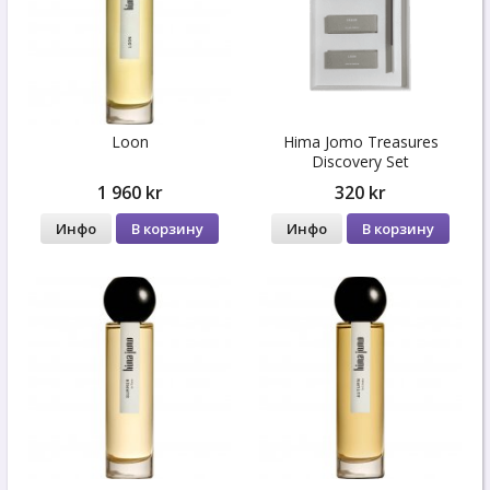
Loon
Hima Jomo Treasures
Discovery Set
1 960 kr
320 kr
Инфо
В корзину
Инфо
В корзину