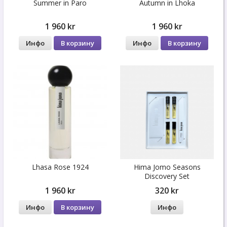
Summer in Paro
Autumn in Lhoka
1 960 kr
1 960 kr
Инфо
В корзину
Инфо
В корзину
Lhasa Rose 1924
Hima Jomo Seasons
Discovery Set
1 960 kr
320 kr
Инфо
В корзину
Инфо