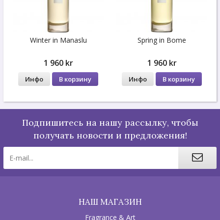
Winter in Manaslu
Spring in Bome
1 960 kr
1 960 kr
Инфо
В корзину
Инфо
В корзину
Подпишитесь на нашу рассылку, чтобы
получать новости и предложения!
НАШ МАГАЗИН
Fragrance & Art