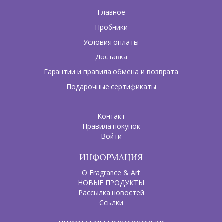
Главное
Пробники
Условия оплаты
Доставка
Гарантии и правила обмена и возврата
Подарочные сертификаты
Контакт
Правила покупок
Войти
ИНФОРМАЦИЯ
О Fragrance & Art
НОВЫЕ ПРОДУКТЫ
Рассылка новостей
Ссылки