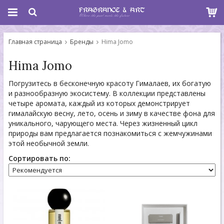
Главная страница
Бренды
Hima Jomo
Hima Jomo
Погрузитесь в бесконечную красоту Гималаев, их богатую
и разнообразную экосистему. В коллекции представлены
четыре аромата, каждый из которых демонстрирует
гималайскую весну, лето, осень и зиму в качестве фона для
уникального, чарующего места. Через жизненный цикл
природы вам предлагается познакомиться с жемчужинами
этой необычной земли.
Сортировать по: