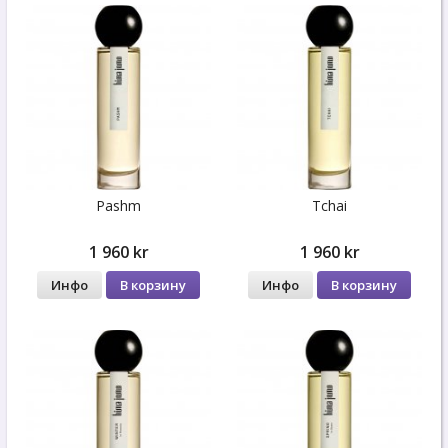
Pashm
Tchai
1 960 kr
1 960 kr
Инфо
В корзину
Инфо
В корзину