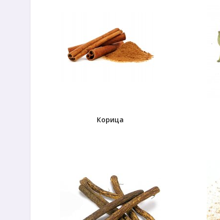
Корица