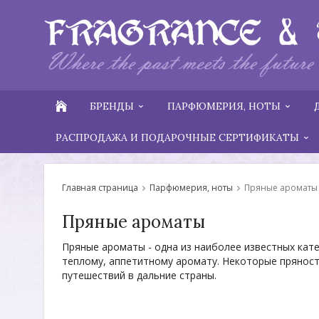
БРЕНДЫ
ПАРФЮМЕРИЯ, НОТЫ
РАСПРОДАЖА И ПОДАРОЧНЫЕ СЕРТИФИКАТЫ
Главная страница
Парфюмерия, ноты
Пряные ароматы
Пряные ароматы
Пряные ароматы - одна из наиболее известных кат
теплому, аппетитному аромату. Некоторые пряности
путешествий в дальние страны.