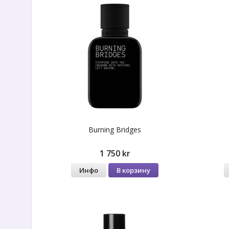
Burning Bridges
1 750 kr
Инфо
В корзину