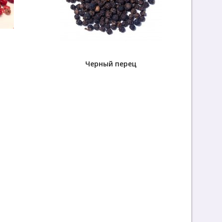
Черный перец