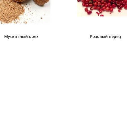
Мускатный орех
Розовый перец