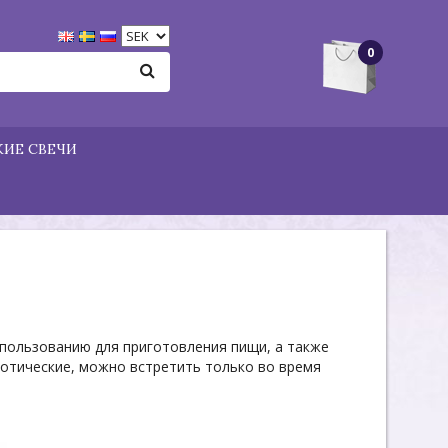
0
ИЕ СВЕЧИ
спользованию для приготовления пищи, а также
зотические, можно встретить только во время