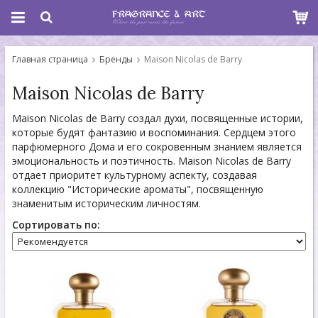
Главная страница
Бренды
Maison Nicolas de Barry
Maison Nicolas de Barry
Maison Nicolas de Barry создал духи, посвященные истории,
которые будят фантазию и воспоминания. Сердцем этого
парфюмерного Дома и его сокровенным знанием является
эмоциональность и поэтичность. Maison Nicolas de Barry
отдает приоритет культурному аспекту, создавая
коллекцию "Исторические ароматы", посвященную
знаменитым историческим личностям.
Сортировать по: