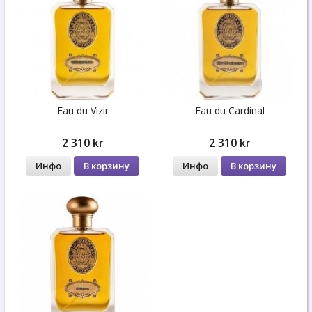
Eau du Vizir
Eau du Cardinal
2 310 kr
2 310 kr
Инфо
В корзину
Инфо
В корзину