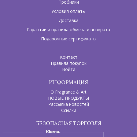
Пробники
Условия оплаты
Доставка
Гарантии и правила обмена и возврата
Подарочные сертификаты
Контакт
Правила покупок
Войти
ИНФОРМАЦИЯ
О Fragrance & Art
НОВЫЕ ПРОДУКТЫ
Рассылка новостей
Ссылки
БЕЗОПАСНАЯ ТОРГОВЛЯ