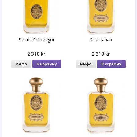
Eau de Prince Igor
Shah Jahan
2 310 kr
2 310 kr
Инфо
В корзину
Инфо
В корзину