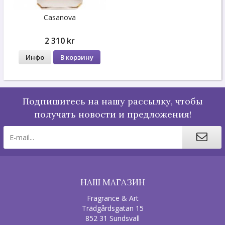
Casanova
2 310 kr
Инфо
В корзину
Подпишитесь на нашу рассылку, чтобы
получать новости и предложения!
НАШ МАГАЗИН
Fragrance & Art
Trädgårdsgatan 15
852 31 Sundsvall