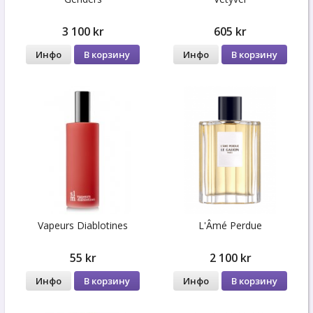
3 100 kr
605 kr
Инфо
В корзину
Инфо
В корзину
Vapeurs Diablotines
L'Âmé Perdue
55 kr
2 100 kr
Инфо
В корзину
Инфо
В корзину