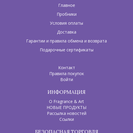
Главное
Пробники
Условия оплаты
Доставка
Гарантии и правила обмена и возврата
Подарочные сертификаты
Контакт
Правила покупок
Войти
ИНФОРМАЦИЯ
О Fragrance & Art
НОВЫЕ ПРОДУКТЫ
Рассылка новостей
Ссылки
БЕЗОПАСНАЯ ТОРГОВЛЯ