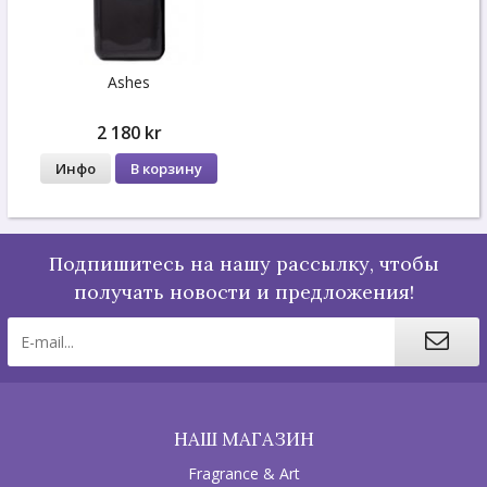
Ashes
2 180 kr
Инфо
В корзину
Подпишитесь на нашу рассылку, чтобы
получать новости и предложения!
НАШ МАГАЗИН
Fragrance & Art