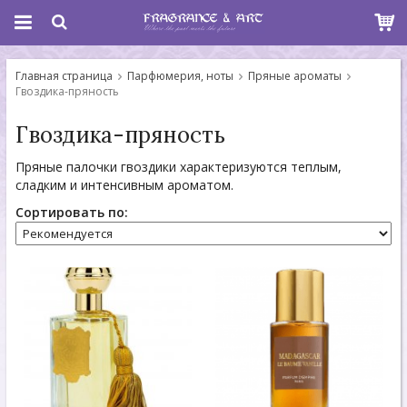
Главная страница
Парфюмерия, ноты
Пряные ароматы
Гвоздика-пряность
Гвоздика-пряность
Пряные палочки гвоздики характеризуются теплым,
сладким и интенсивным ароматом.
Сортировать по: