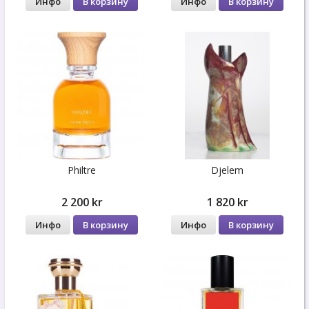
Инфо
В корзину
Инфо
В корзину
Philtre
Djelem
2 200 kr
1 820 kr
Инфо
В корзину
Инфо
В корзину