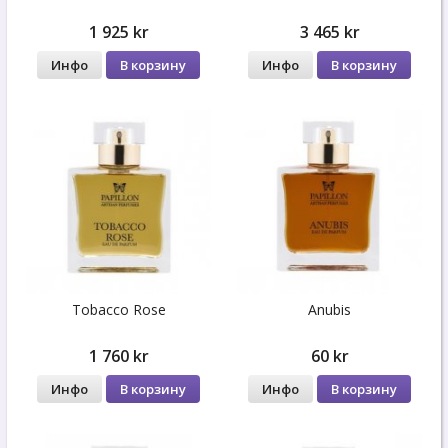
1 925 kr
3 465 kr
Инфо
В корзину
Инфо
В корзину
Tobacco Rose
Anubis
1 760 kr
60 kr
Инфо
В корзину
Инфо
В корзину