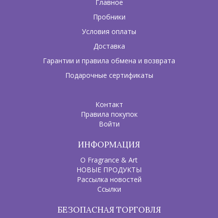
Главное
Пробники
Условия оплаты
Доставка
Гарантии и правила обмена и возврата
Подарочные сертификаты
Контакт
Правила покупок
Войти
ИНФОРМАЦИЯ
О Fragrance & Art
НОВЫЕ ПРОДУКТЫ
Рассылка новостей
Ссылки
БЕЗОПАСНАЯ ТОРГОВЛЯ