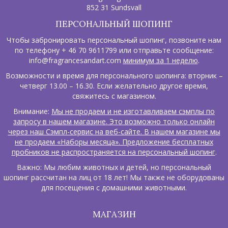
852 31 Sundsvall
ПЕРСОНАЛЬНЫЙ ШОПИНГ
Чтобы забронировать персональный шопинг, позвоните нам
по телефону + 46 70 9611799 или отправьте сообщение:
info@fragrancesandart.com
минимум за 1 неделю
.
Возможности и время для персонального шопинга: вторник –
четверг 13.00 – 16.30. Если желательно другое время,
свяжитесь с магазином.
Внимание:
Мы не продаем и не изготавливаем сэмплы по
запросу в нашем магазине. Это возможно только онлайн
через наш Сэмпл-сервис на веб-сайте. В нашем магазине мы
не продаем «Наборы месяца». Предложение бесплатных
пробников не распространяется на персональный шопинг
.
Важно: Мы любим животных и детей, но персональный
шопинг рассчитан на лиц от 18 лет! Мы также не оборудованы
для посещения с домашними животными.
МАГАЗИН