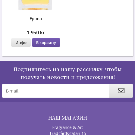
Epona
1 950 kr
Инфо
В корзину
Подпишитесь на нашу рассылку, чтобы
получать новости и предложения!
НАШ МАГАЗИН
Fragrance & Art
Trädgårdsgatan 15