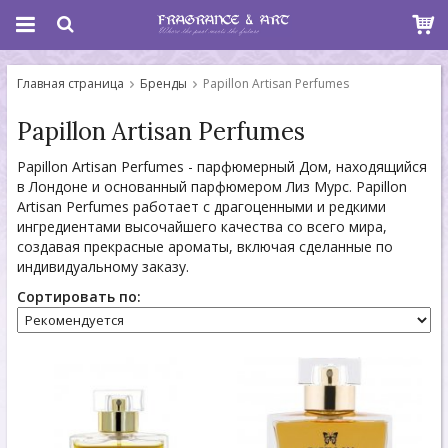
Главная страница
Бренды
Papillon Artisan Perfumes
Papillon Artisan Perfumes
Papillon Artisan Perfumes - парфюмерный Дом, находящийся
в Лондоне и основанный парфюмером Лиз Мурс. Papillon
Artisan Perfumes работает с драгоценными и редкими
ингредиентами высочайшего качества со всего мира,
создавая прекрасные ароматы, включая сделанные по
индивидуальному заказу.
Сортировать по: