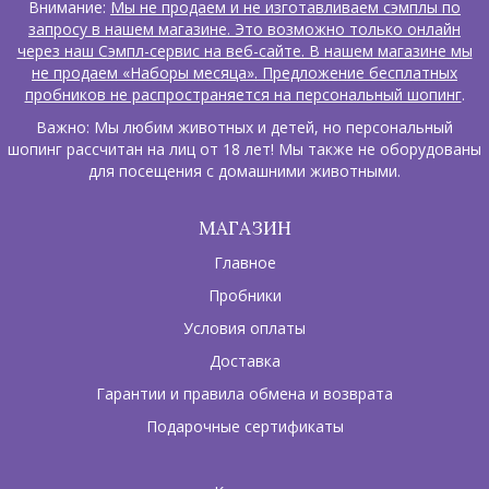
Внимание:
Мы не продаем и не изготавливаем сэмплы по
запросу в нашем магазине. Это возможно только онлайн
через наш Сэмпл-сервис на веб-сайте. В нашем магазине мы
не продаем «Наборы месяца». Предложение бесплатных
пробников не распространяется на персональный шопинг
.
Важно: Мы любим животных и детей, но персональный
шопинг рассчитан на лиц от 18 лет! Мы также не оборудованы
для посещения с домашними животными.
МАГАЗИН
Главное
Пробники
Условия оплаты
Доставка
Гарантии и правила обмена и возврата
Подарочные сертификаты