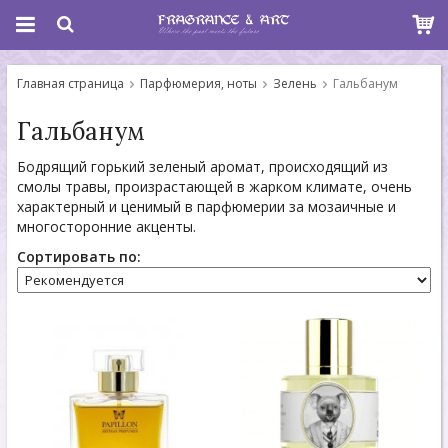
Главная страница
Парфюмерия, ноты
Зелень
Гальбанум
Гальбанум
Бодрящий горький зеленый аромат, происходящий из
смолы травы, произрастающей в жарком климате, очень
характерный и ценимый в парфюмерии за мозаичные и
многосторонние акценты.
Сортировать по: