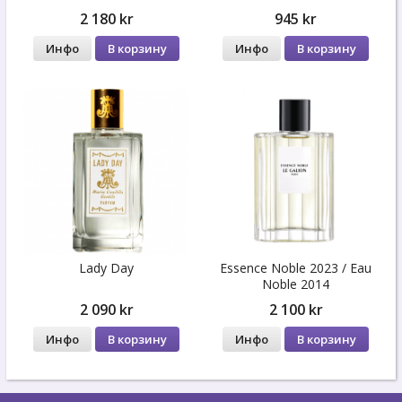
2 180 kr
945 kr
Инфо
В корзину
Инфо
В корзину
Lady Day
Essence Noble 2023 / Eau
Noble 2014
2 090 kr
2 100 kr
Инфо
В корзину
Инфо
В корзину