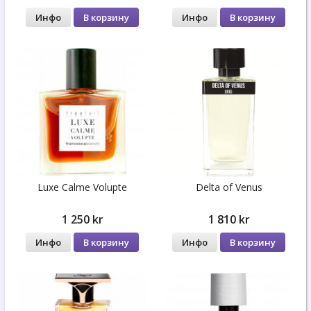
Инфо
В корзину
Инфо
В корзину
Luxe Calme Volupte
Delta of Venus
1 250 kr
1 810 kr
Инфо
В корзину
Инфо
В корзину