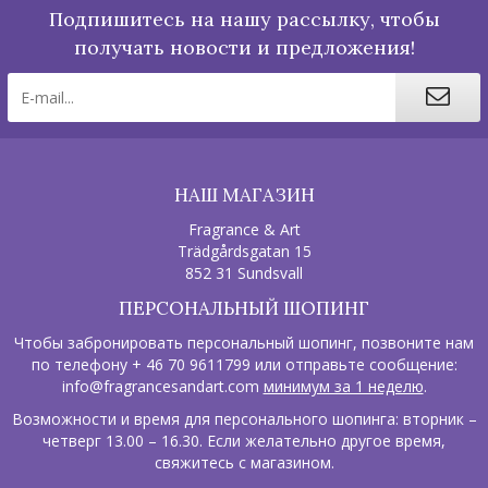
Подпишитесь на нашу рассылку, чтобы
получать новости и предложения!
НАШ МАГАЗИН
Fragrance & Art
Trädgårdsgatan 15
852 31 Sundsvall
ПЕРСОНАЛЬНЫЙ ШОПИНГ
Чтобы забронировать персональный шопинг, позвоните нам
по телефону + 46 70 9611799 или отправьте сообщение:
info@fragrancesandart.com
минимум за 1 неделю
.
Возможности и время для персонального шопинга: вторник –
четверг 13.00 – 16.30. Если желательно другое время,
свяжитесь с магазином.