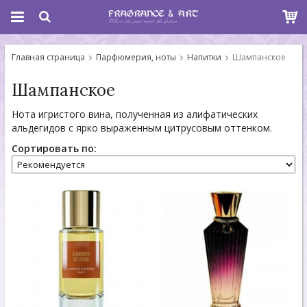
Главная страница
Парфюмерия, ноты
Напитки
Шампанское
Шампанское
Нота игристого вина, полученная из алифатических
альдегидов с ярко выраженным цитрусовым оттенком.
Сортировать по: