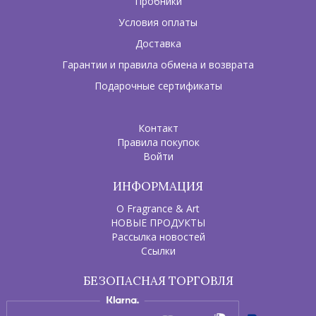
Пробники
Условия оплаты
Доставка
Гарантии и правила обмена и возврата
Подарочные сертификаты
Контакт
Правила покупок
Войти
ИНФОРМАЦИЯ
О Fragrance & Art
НОВЫЕ ПРОДУКТЫ
Рассылка новостей
Ссылки
БЕЗОПАСНАЯ ТОРГОВЛЯ