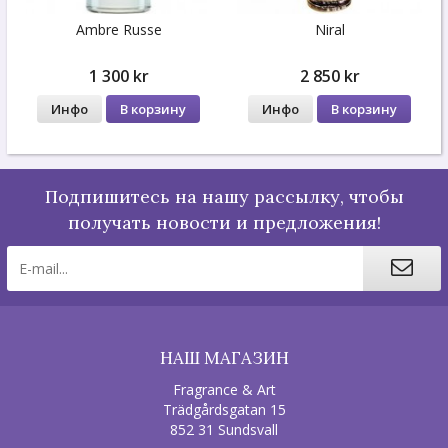
Ambre Russe
Niral
1 300 kr
2 850 kr
Инфо
В корзину
Инфо
В корзину
Подпишитесь на нашу рассылку, чтобы
получать новости и предложения!
НАШ МАГАЗИН
Fragrance & Art
Trädgårdsgatan 15
852 31 Sundsvall