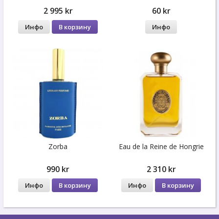
2 995 kr
60 kr
Инфо
В корзину
Инфо
Zorba
Eau de la Reine de Hongrie
990 kr
2 310 kr
Инфо
В корзину
Инфо
В корзину