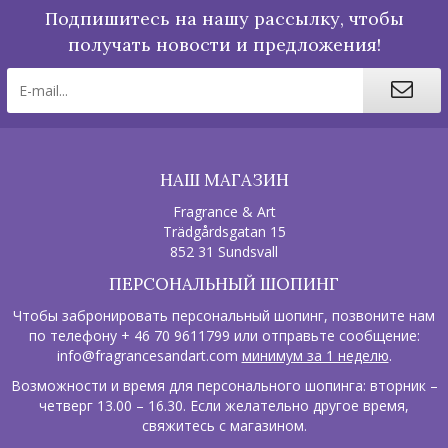
Подпишитесь на нашу рассылку, чтобы
получать новости и предложения!
НАШ МАГАЗИН
Fragrance & Art
Trädgårdsgatan 15
852 31 Sundsvall
ПЕРСОНАЛЬНЫЙ ШОПИНГ
Чтобы забронировать персональный шопинг, позвоните нам
по телефону + 46 70 9611799 или отправьте сообщение:
info@fragrancesandart.com
минимум за 1 неделю
.
Возможности и время для персонального шопинга: вторник –
четверг 13.00 – 16.30. Если желательно другое время,
свяжитесь с магазином.