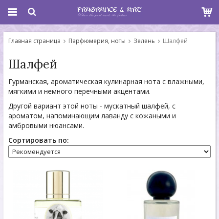
Главная страница
Парфюмерия, ноты
Зелень
Шалфей
Шалфей
Гурманская, ароматическая кулинарная нота с влажными,
мягкими и немного перечными акцентами.
Другой вариант этой ноты - мускатный шалфей, с
ароматом, напоминающим лаванду с кожаными и
амбровыми нюансами.
Сортировать по: