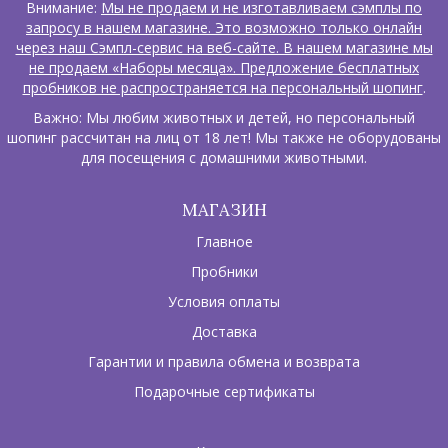
Внимание:
Мы не продаем и не изготавливаем сэмплы по
запросу в нашем магазине. Это возможно только онлайн
через наш Сэмпл-сервис на веб-сайте. В нашем магазине мы
не продаем «Наборы месяца». Предложение бесплатных
пробников не распространяется на персональный шопинг
.
Важно: Мы любим животных и детей, но персональный
шопинг рассчитан на лиц от 18 лет! Мы также не оборудованы
для посещения с домашними животными.
МАГАЗИН
Главное
Пробники
Условия оплаты
Доставка
Гарантии и правила обмена и возврата
Подарочные сертификаты