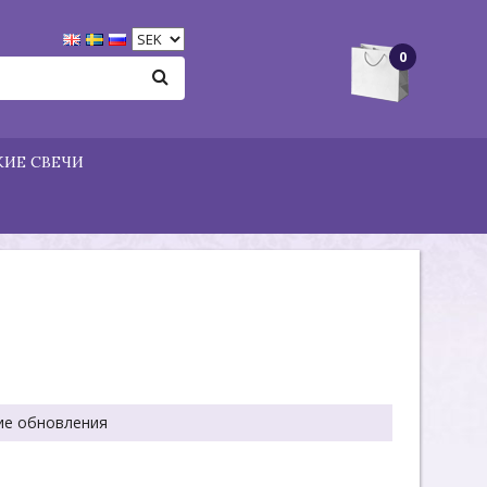
0
ИЕ СВЕЧИ
ие обновления