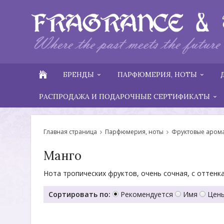
БРЕНДЫ
ПАРФЮМЕРИЯ, НОТЫ
РАСПРОДАЖА И ПОДАРОЧНЫЕ СЕРТИФИКАТЫ
Главная страница
Парфюмерия, ноты
Фруктовые аром
Манго
Нота тропических фруктов, очень сочная, с оттенка
Сортировать по:
Рекомендуется
Имя
Цены