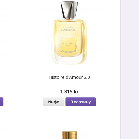
Histoire d'Amour 2.0
1 815 kr
Инфо
В корзину