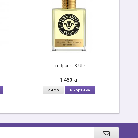
Treffpunkt 8 Uhr
1 460 kr
Инфо
В корзину