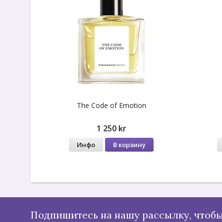
The Code of Emotion
1 250 kr
Инфо
В корзину
Подпишитесь на нашу рассылку, чтобы