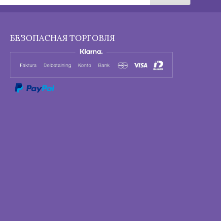
БЕЗОПАСНАЯ ТОРГОВЛЯ