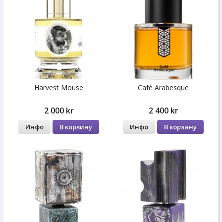
Harvest Mouse
Café Arabesque
2 000 kr
2 400 kr
Инфо
В корзину
Инфо
В корзину