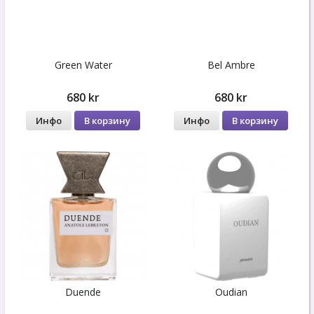
Green Water
Bel Ambre
680 kr
680 kr
Инфо
В корзину
Инфо
В корзину
Duende
Oudian