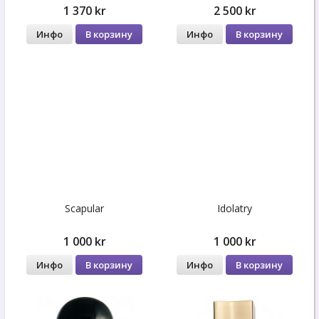
1 370 kr
2 500 kr
Инфо
В корзину
Инфо
В корзину
Scapular
Idolatry
1 000 kr
1 000 kr
Инфо
В корзину
Инфо
В корзину