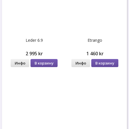
Leder 6.9
Etrango
2 995 kr
1 460 kr
Инфо
В корзину
Инфо
В корзину