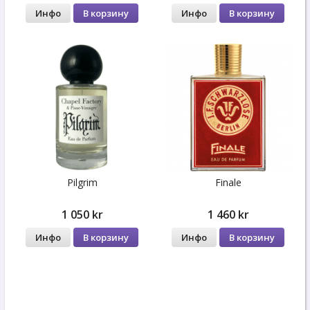
Инфо
В корзину
Инфо
В корзину
Pilgrim
Finale
1 050 kr
1 460 kr
Инфо
В корзину
Инфо
В корзину