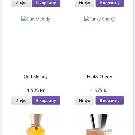
Инфо
В корзину
Инфо
В корзину
Oud Melody
Funky Cherry
1 575 kr
1 575 kr
Инфо
В корзину
Инфо
В корзину