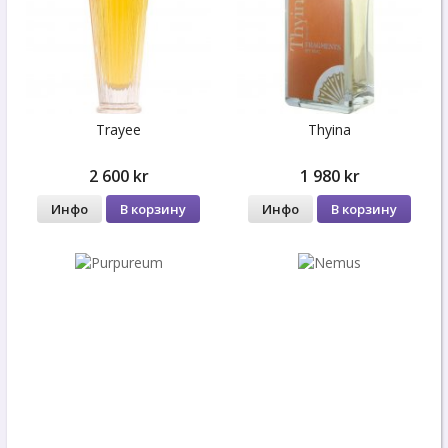
Trayee
Thyina
2 600 kr
1 980 kr
Инфо
В корзину
Инфо
В корзину