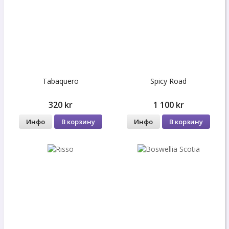
Tabaquero
Spicy Road
320 kr
1 100 kr
Инфо
В корзину
Инфо
В корзину