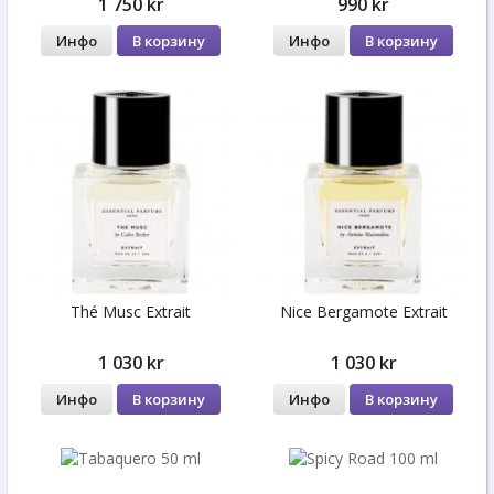
1 750 kr
990 kr
Инфо
В корзину
Инфо
В корзину
Thé Musc Extrait
Nice Bergamote Extrait
1 030 kr
1 030 kr
Инфо
В корзину
Инфо
В корзину