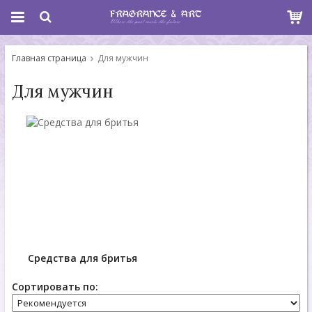
Главная страница
Для мужчин
Для мужчин
Средства для бритья
Сортировать по: