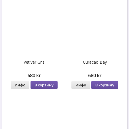
Vetiver Gris
Curacao Bay
680 kr
680 kr
Инфо
В корзину
Инфо
В корзину