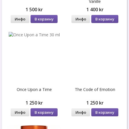
Vanille
1 500 kr
1 400 kr
Инфо
В корзину
Инфо
В корзину
Once Upon a Time
The Code of Emotion
1 250 kr
1 250 kr
Инфо
В корзину
Инфо
В корзину