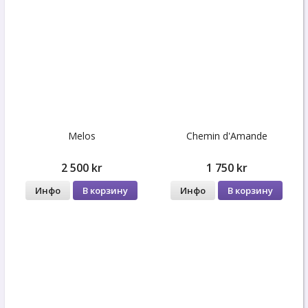
Melos
Chemin d'Amande
2 500 kr
1 750 kr
Инфо
В корзину
Инфо
В корзину