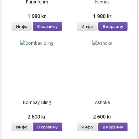
Purpureum
Nemus
1 980 kr
1 980 kr
Инфо
В корзину
Инфо
В корзину
Bombay Bling
Ashoka
2 600 kr
2 600 kr
Инфо
В корзину
Инфо
В корзину