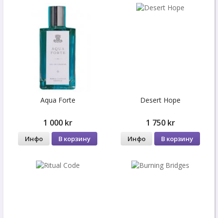
Aqua Forte
Desert Hope
1 000 kr
1 750 kr
Инфо
В корзину
Инфо
В корзину