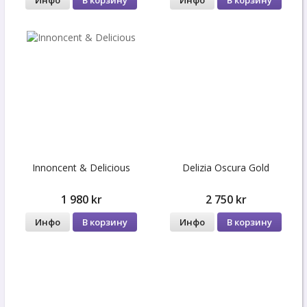
Инфо
В корзину
Инфо
В корзину
Innoncent & Delicious
Delizia Oscura Gold
1 980 kr
2 750 kr
Инфо
В корзину
Инфо
В корзину