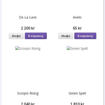
De La Lune
Anelo
2 200 kr
65 kr
Инфо
В корзину
Инфо
В корзину
Scorpio Rising
Green Spell
2 040 kr
1 810 kr