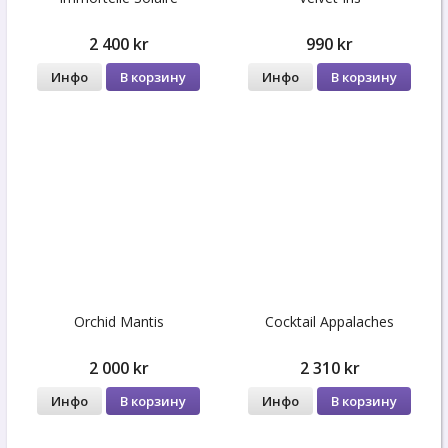
2 400 kr
990 kr
Инфо
В корзину
Инфо
В корзину
Orchid Mantis
Cocktail Appalaches
2 000 kr
2 310 kr
Инфо
В корзину
Инфо
В корзину