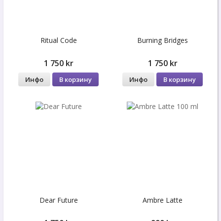
Ritual Code
Burning Bridges
1 750 kr
1 750 kr
Инфо
В корзину
Инфо
В корзину
Dear Future
Ambre Latte