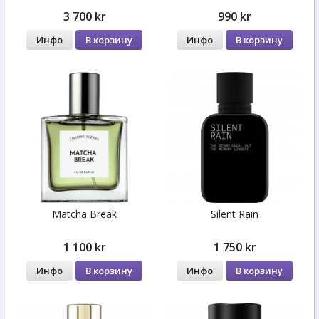
3 700 kr
990 kr
Инфо
В корзину
Инфо
В корзину
Matcha Break
Silent Rain
1 100 kr
1 750 kr
Инфо
В корзину
Инфо
В корзину