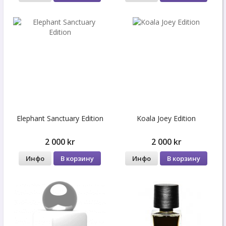
Elephant Sanctuary Edition
Koala Joey Edition
2 000 kr
2 000 kr
Инфо
В корзину
Инфо
В корзину