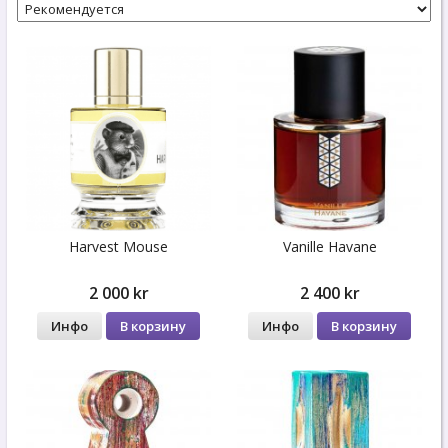
Harvest Mouse
Vanille Havane
2 000 kr
2 400 kr
Инфо
В корзину
Инфо
В корзину