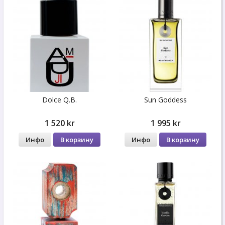
Dolce Q.B.
Sun Goddess
1 520 kr
1 995 kr
Инфо
В корзину
Инфо
В корзину