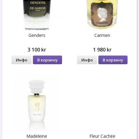
Genders
Carmen
3 100 kr
1 980 kr
Инфо
В корзину
Инфо
В корзину
Madeleine
Fleur Cachée