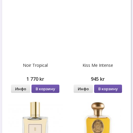
Noir Tropical
Kiss Me Intense
1 770 kr
945 kr
Инфо
В корзину
Инфо
В корзину