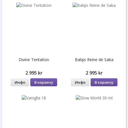
Divine Tentation
Balqis Reine de Saba
2 995 kr
2 995 kr
Инфо
В корзину
Инфо
В корзину