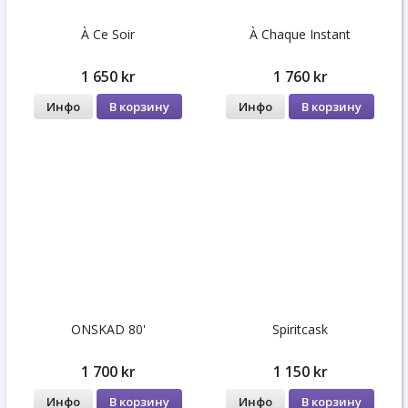
À Ce Soir
À Сhaque Instant
1 650 kr
1 760 kr
Инфо
В корзину
Инфо
В корзину
ONSKAD 80'
Spiritcask
1 700 kr
1 150 kr
Инфо
В корзину
Инфо
В корзину