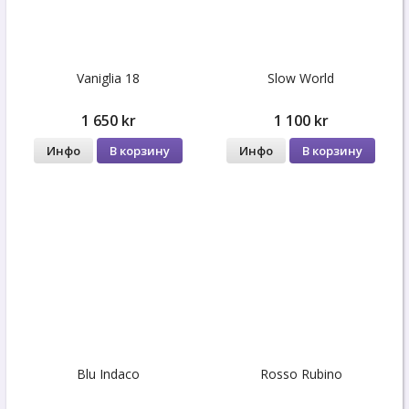
Vaniglia 18
Slow World
1 650 kr
1 100 kr
Инфо
В корзину
Инфо
В корзину
Blu Indaco
Rosso Rubino