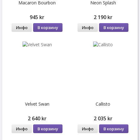
Macaron Bourbon
Neon Splash
945 kr
2 190 kr
Инфо
В корзину
Инфо
В корзину
Velvet Swan
Callisto
2 640 kr
2 035 kr
Инфо
В корзину
Инфо
В корзину