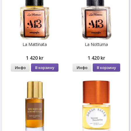
La Mattinata
La Notturna
1 420 kr
1 420 kr
Инфо
В корзину
Инфо
В корзину