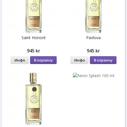
Saint Honoré
Pavlova
945 kr
945 kr
Инфо
В корзину
Инфо
В корзину