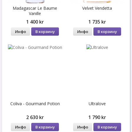
Madagascar Le Baume
Velvet Vendetta
Vanille
1 400 kr
1 735 kr
Инфо
В корзину
Инфо
В корзину
Coliva - Gourmand Potion
Ultralove
2 630 kr
1 790 kr
Инфо
В корзину
Инфо
В корзину