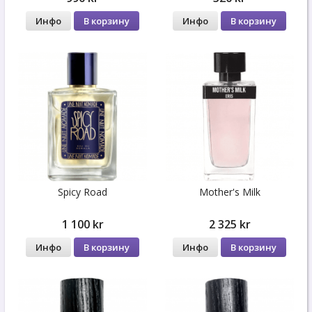
Инфо
В корзину
Инфо
В корзину
Spicy Road
Mother's Milk
1 100 kr
2 325 kr
Инфо
В корзину
Инфо
В корзину