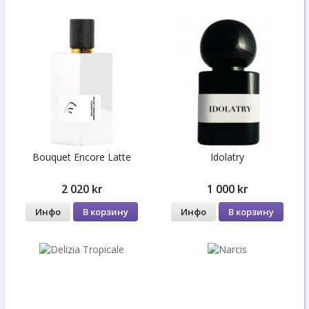
Bouquet Encore Latte
Idolatry
2 020 kr
1 000 kr
Инфо
В корзину
Инфо
В корзину