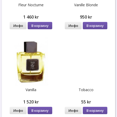
Fleur Nocturne
Vanille Blonde
1 460 kr
950 kr
Инфо
В корзину
Инфо
В корзину
Vanilla
Tobacco
1 520 kr
55 kr
Инфо
В корзину
Инфо
В корзину