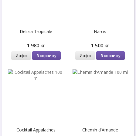
Delizia Tropicale
Narcis
1 980 kr
1 500 kr
Инфо
В корзину
Инфо
В корзину
Cocktail Appalaches
Chemin d'Amande