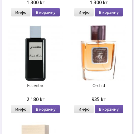
1 300 kr
1 300 kr
Инфо
В корзину
Инфо
В корзину
Eccentric
Orchid
2 180 kr
935 kr
Инфо
В корзину
Инфо
В корзину