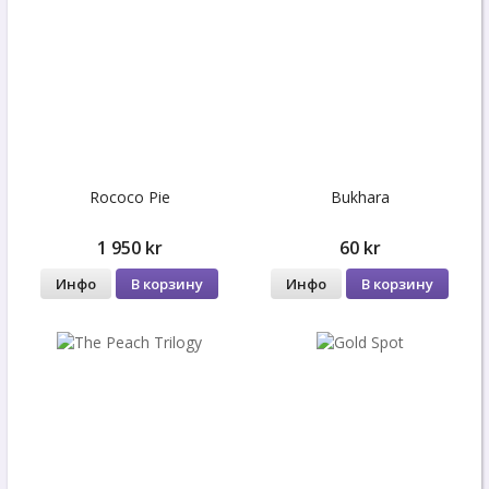
Rococo Pie
Bukhara
1 950 kr
60 kr
Инфо
В корзину
Инфо
В корзину