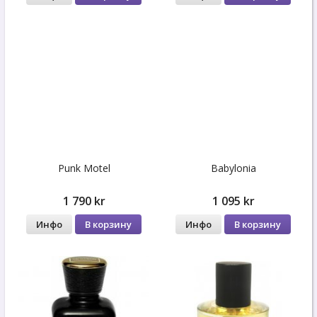
Punk Motel
Babylonia
1 790 kr
1 095 kr
Инфо
В корзину
Инфо
В корзину