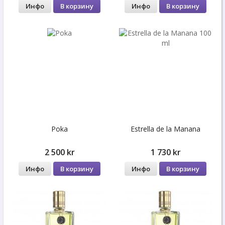
Инфо
В корзину
Инфо
В корзину
Poka
Estrella de la Manana
2 500 kr
1 730 kr
Инфо
В корзину
Инфо
В корзину