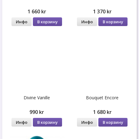
1 660 kr
1 370 kr
Инфо
В корзину
Инфо
В корзину
Divine Vanille
Bouquet Encore
990 kr
1 680 kr
Инфо
В корзину
Инфо
В корзину