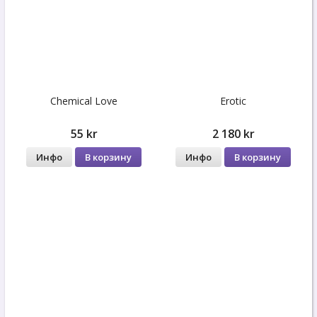
Chemical Love
Erotic
55 kr
2 180 kr
Инфо
В корзину
Инфо
В корзину