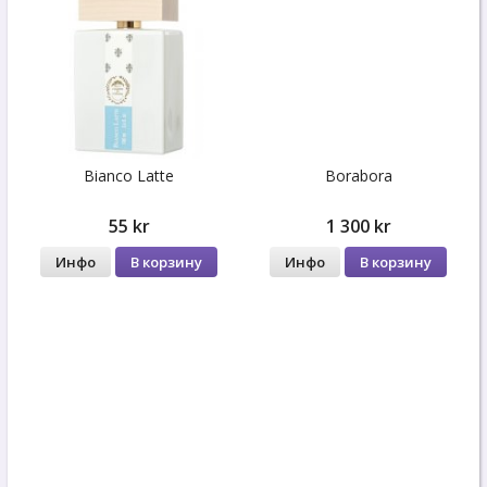
Bianco Latte
Borabora
55 kr
1 300 kr
Инфо
В корзину
Инфо
В корзину