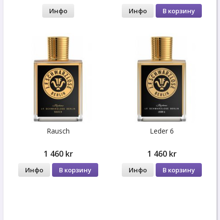
Инфо
Инфо
В корзину
Rausch
Leder 6
1 460 kr
1 460 kr
Инфо
В корзину
Инфо
В корзину