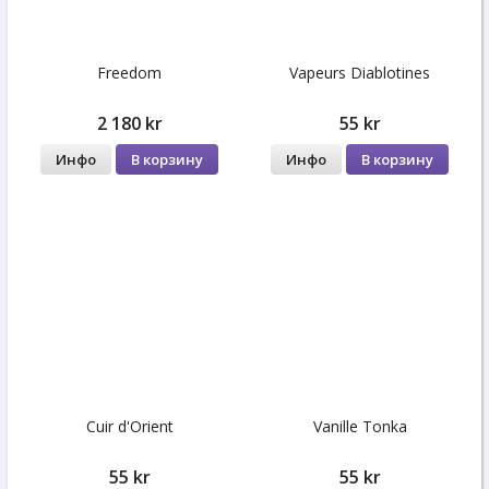
Freedom
Vapeurs Diablotines
2 180 kr
55 kr
Инфо
В корзину
Инфо
В корзину
Cuir d'Orient
Vanille Tonka
55 kr
55 kr