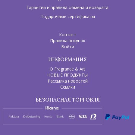
Гарантии и правила обмена и возврата
Подарочные сертификаты
Контакт
Правила покупок
Войти
ИНФОРМАЦИЯ
О Fragrance & Art
НОВЫЕ ПРОДУКТЫ
Рассылка новостей
Ссылки
БЕЗОПАСНАЯ ТОРГОВЛЯ