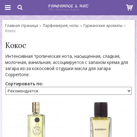
Главная страница
Парфюмерия, ноты
Гурманские ароматы
Кокос
Кокос
Интенсивная тропическая нота, насыщенная, сладкая,
молочная, ванильная, ассоциируется с запахом крема для
загара из-за кокосовой отдушки масла для загара
Coppertone.
Сортировать по: