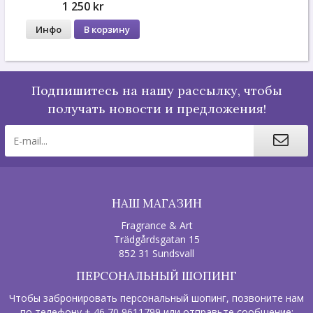
1 250 kr
Инфо
В корзину
Подпишитесь на нашу рассылку, чтобы
получать новости и предложения!
НАШ МАГАЗИН
Fragrance & Art
Trädgårdsgatan 15
852 31 Sundsvall
ПЕРСОНАЛЬНЫЙ ШОПИНГ
Чтобы забронировать персональный шопинг, позвоните нам
по телефону + 46 70 9611799 или отправьте сообщение: