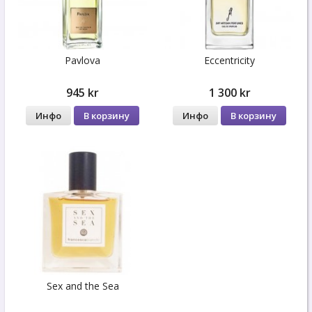
Pavlova
Eccentricity
945 kr
1 300 kr
Инфо
В корзину
Инфо
В корзину
Sex and the Sea