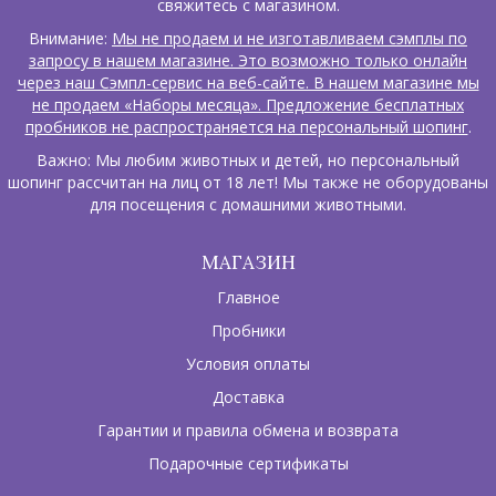
свяжитесь с магазином.
Внимание:
Мы не продаем и не изготавливаем сэмплы по
запросу в нашем магазине. Это возможно только онлайн
через наш Сэмпл-сервис на веб-сайте. В нашем магазине мы
не продаем «Наборы месяца». Предложение бесплатных
пробников не распространяется на персональный шопинг
.
Важно: Мы любим животных и детей, но персональный
шопинг рассчитан на лиц от 18 лет! Мы также не оборудованы
для посещения с домашними животными.
МАГАЗИН
Главное
Пробники
Условия оплаты
Доставка
Гарантии и правила обмена и возврата
Подарочные сертификаты