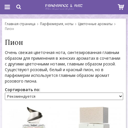
Главная страница
Парфюмерия, ноты
Цветочные ароматы
Пион
Пион
Очень свежая цветочная нота, синтезированная главным
образом для применения в женских ароматах в сочетании
с другими цветочными нотами, главным образом розой.
Существуют розовый, белый и красный пион, но в
парфюмерии используется главным образом аромат
розового пиона.
Сортировать по: