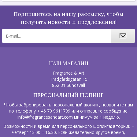
Подпишитесь на нашу рассылку, чтобы
получать новости и предложения!
НАШ МАГАЗИН
Fragrance & Art
Trädgårdsgatan 15
852 31 Sundsvall
ПЕРСОНАЛЬНЫЙ ШОПИНГ
Чтобы забронировать персональный шопинг, позвоните нам
по телефону + 46 70 9611799 или отправьте сообщение:
info@fragrancesandart.com
минимум за 1 неделю
.
Возможности и время для персонального шопинга: вторник –
четверг 13.00 – 16.30. Если желательно другое время,