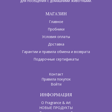
для посещения с домашними животными.
МАГАЗИН
Главное
Пробники
Условия оплаты
Доставка
Гарантии и правила обмена и возврата
Подарочные сертификаты
Контакт
Правила покупок
Войти
ИНФОРМАЦИЯ
О Fragrance & Art
НОВЫЕ ПРОДУКТЫ