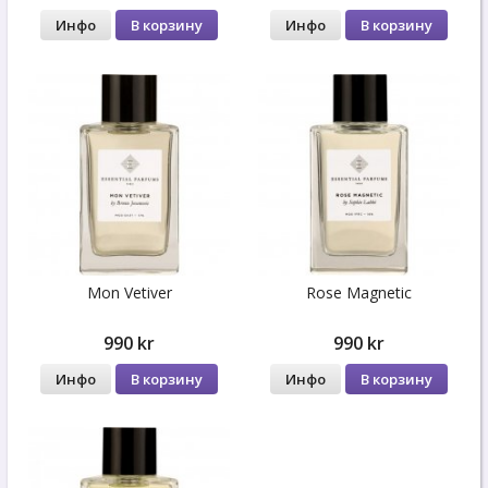
Инфо
В корзину
Инфо
В корзину
Mon Vetiver
Rose Magnetic
990 kr
990 kr
Инфо
В корзину
Инфо
В корзину