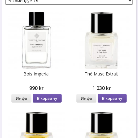
Bois Imperial
Thé Musc Extrait
990 kr
1 030 kr
Инфо
В корзину
Инфо
В корзину