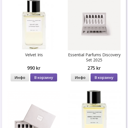
Velvet Iris
Essential Parfums Discovery
Set 2025
990 kr
275 kr
Инфо
В корзину
Инфо
В корзину