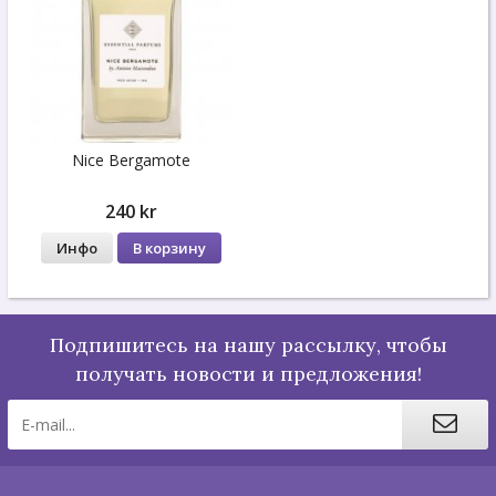
Nice Bergamote
240 kr
Инфо
В корзину
Подпишитесь на нашу рассылку, чтобы
получать новости и предложения!