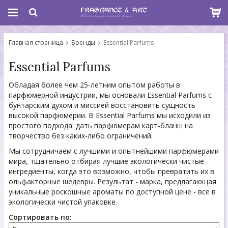
Главная страница
Бренды
Essential Parfums
Essential Parfums
Обладая более чем 25-летним опытом работы в
парфюмерной индустрии, мы основали Essential Parfums с
бунтарским духом и миссией восстановить сущность
высокой парфюмерии. В Essential Parfums мы исходили из
простого подхода: дать парфюмерам карт-бланш на
творчество без каких-либо ограничений.
Мы сотрудничаем с лучшими и опытнейшими парфюмерами
мира, тщательно отбирая лучшие экологически чистые
ингредиенты, когда это возможно, чтобы превратить их в
ольфакторные шедевры. Результат - марка, предлагающая
уникальные роскошные ароматы по доступной цене - все в
экологически чистой упаковке.
Сортировать по: