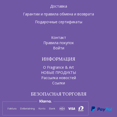
Доставка
Гарантии и правила обмена и возврата
Подарочные сертификаты
Контакт
Правила покупок
Войти
ИНФОРМАЦИЯ
О Fragrance & Art
НОВЫЕ ПРОДУКТЫ
Рассылка новостей
Ссылки
БЕЗОПАСНАЯ ТОРГОВЛЯ