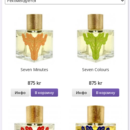
Seven Minutes
Seven Colours
875 kr
875 kr
Инфо
В корзину
Инфо
В корзину