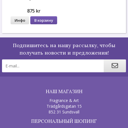
875 kr
Инфо
В корзину
Подпишитесь на нашу рассылку, чтобы
получать новости и предложения!
НАШ МАГАЗИН
Fragrance & Art
Trädgårdsgatan 15
852 31 Sundsvall
ПЕРСОНАЛЬНЫЙ ШОПИНГ