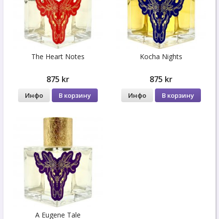
The Heart Notes
Kocha Nights
875 kr
875 kr
Инфо
В корзину
Инфо
В корзину
A Eugene Tale