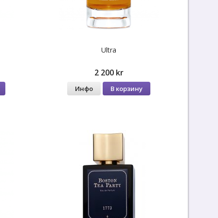
Ultra
2 200 kr
Инфо
В корзину