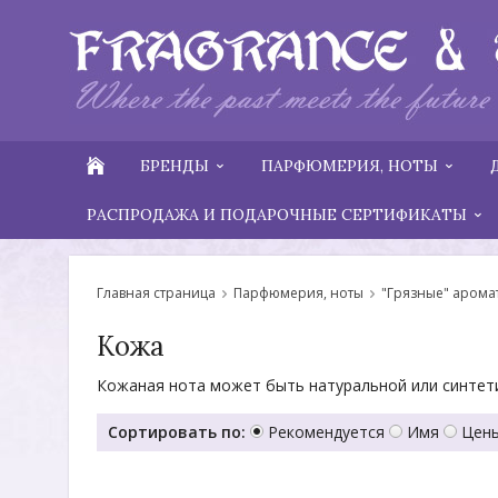
БРЕНДЫ
ПАРФЮМЕРИЯ, НОТЫ
РАСПРОДАЖА И ПОДАРОЧНЫЕ СЕРТИФИКАТЫ
Главная страница
Парфюмерия, ноты
"Грязные" арома
Кожа
Кожаная нота может быть натуральной или синтети
Сортировать по:
Рекомендуется
Имя
Цены