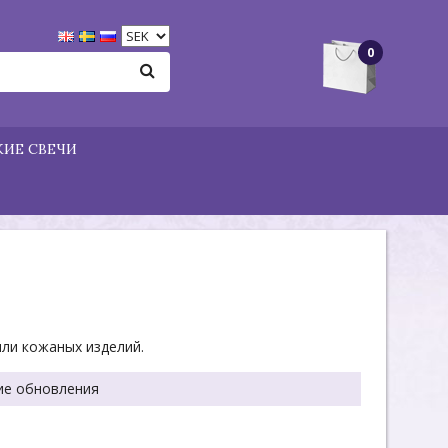
0
ИЕ СВЕЧИ
ли кожаных изделий.
ие обновления