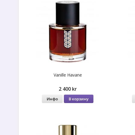
Vanille Havane
2 400 kr
Инфо
В корзину