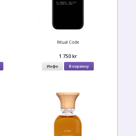
Ritual Code
1 750 kr
Инфо
В корзину