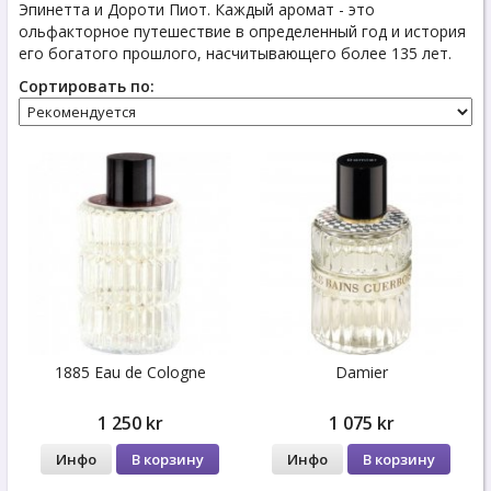
Эпинетта и Дороти Пиот. Каждый аромат - это
ольфакторное путешествие в определенный год и история
его богатого прошлого, насчитывающего более 135 лет.
Сортировать по:
1885 Eau de Cologne
Damier
1 250 kr
1 075 kr
Инфо
В корзину
Инфо
В корзину