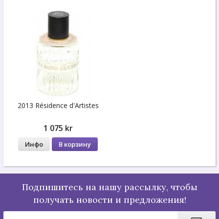
2013 Résidence d'Artistes
1 075 kr
Инфо
В корзину
Подпишитесь на нашу рассылку, чтобы
получать новости и предложения!