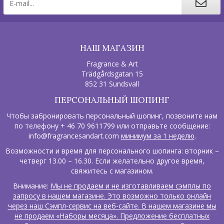
НАШ МАГАЗИН
Fragrance & Art
Trädgårdsgatan 15
852 31 Sundsvall
ПЕРСОНАЛЬНЫЙ ШОПИНГ
Чтобы забронировать персональный шопинг, позвоните нам
по телефону + 46 70 9611799 или отправьте сообщение:
info@fragrancesandart.com
минимум за 1 неделю
.
Возможности и время для персонального шопинга: вторник –
четверг 13.00 – 16.30. Если желательно другое время,
свяжитесь с магазином.
Внимание:
Мы не продаем и не изготавливаем сэмплы по
запросу в нашем магазине. Это возможно только онлайн
через наш Сэмпл-сервис на веб-сайте. В нашем магазине мы
не продаем «Наборы месяца». Предложение бесплатных