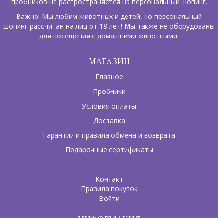
пробников не распространяется на персональный шопинг
.
Важно: Мы любим животных и детей, но персональный
шопинг рассчитан на лиц от 18 лет! Мы также не оборудованы
для посещения с домашними животными.
МАГАЗИН
Главное
Пробники
Условия оплаты
Доставка
Гарантии и правила обмена и возврата
Подарочные сертификаты
Контакт
Правила покупок
Войти