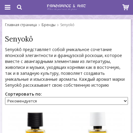
Главная страница
Бренды
Senyokó
Senyokô
Senyokô представляет собой уникальное сочетание
японской элегантности и французской роскоши, которое
вместе с авангардными элементами из литературы,
живописи и музыки, уходящих корнями как в восточную,
так и в западную культуру, позволяет создавать
уникальные и изысканные ароматы. Каждый аромат марки
Senyokô рассказывает свою собственную историю
Сортировать по: