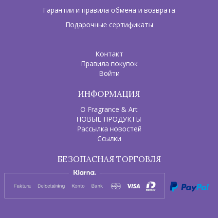
Гарантии и правила обмена и возврата
Подарочные сертификаты
Контакт
Правила покупок
Войти
ИНФОРМАЦИЯ
О Fragrance & Art
НОВЫЕ ПРОДУКТЫ
Рассылка новостей
Ссылки
БЕЗОПАСНАЯ ТОРГОВЛЯ