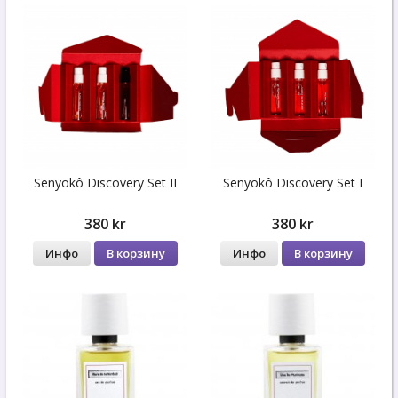
Senyokô Discovery Set II
Senyokô Discovery Set I
380 kr
380 kr
Инфо
В корзину
Инфо
В корзину