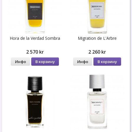
Hora de la Verdad Sombra
Migration de L'Arbre
2 570 kr
2 260 kr
Инфо
В корзину
Инфо
В корзину