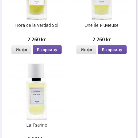
Hora de la Verdad Sol
Une Île Pluvieuse
2 260 kr
2 260 kr
Инфо
В корзину
Инфо
В корзину
La Tsarine