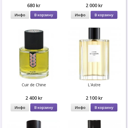
680 kr
2 000 kr
Инфо
В корзину
Инфо
В корзину
Cuir de Chine
L'Astre
2 400 kr
2 100 kr
Инфо
В корзину
Инфо
В корзину