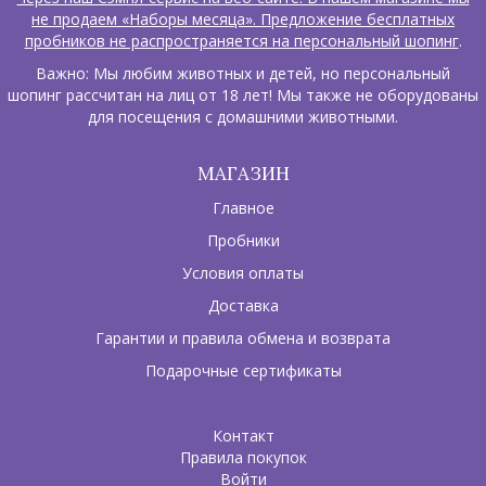
не продаем «Наборы месяца». Предложение бесплатных
пробников не распространяется на персональный шопинг
.
Важно: Мы любим животных и детей, но персональный
шопинг рассчитан на лиц от 18 лет! Мы также не оборудованы
для посещения с домашними животными.
МАГАЗИН
Главное
Пробники
Условия оплаты
Доставка
Гарантии и правила обмена и возврата
Подарочные сертификаты
Контакт
Правила покупок
Войти