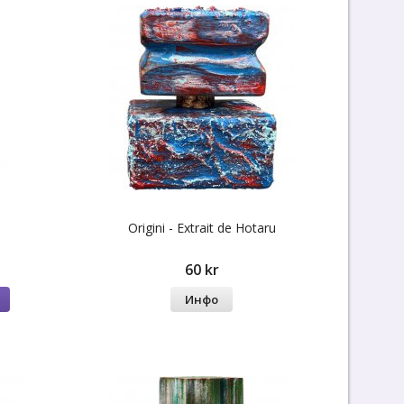
Origini - Extrait de Hotaru
60 kr
Инфо