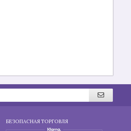
БЕЗОПАСНАЯ ТОРГОВЛЯ