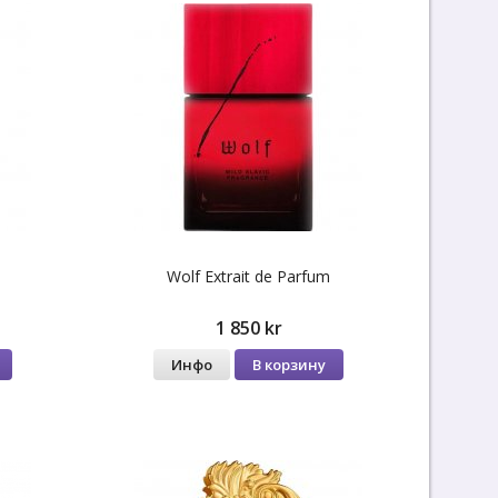
Wolf Extrait de Parfum
1 850 kr
Инфо
В корзину