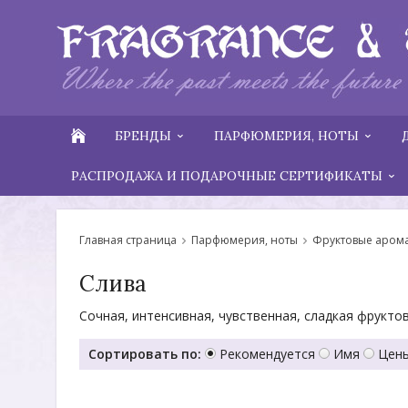
БРЕНДЫ
ПАРФЮМЕРИЯ, НОТЫ
РАСПРОДАЖА И ПОДАРОЧНЫЕ СЕРТИФИКАТЫ
Главная страница
Парфюмерия, ноты
Фруктовые аром
Слива
Сочная, интенсивная, чувственная, сладкая фруктов
Сортировать по:
Рекомендуется
Имя
Цены