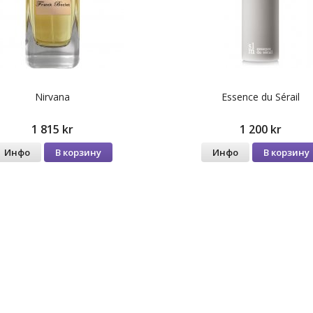
Nirvana
Essence du Sérail
1 815 kr
1 200 kr
Инфо
В корзину
Инфо
В корзину