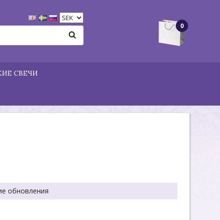
0
ИЕ СВЕЧИ
ие обновления