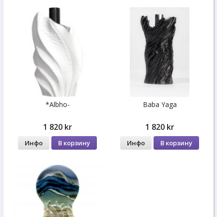
*Albho-
Baba Yaga
1 820 kr
1 820 kr
Инфо
В корзину
Инфо
В корзину