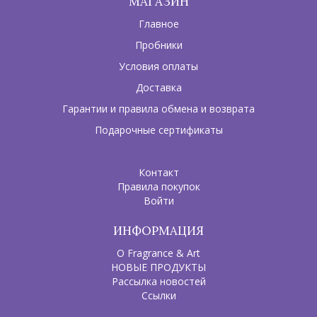
МАГАЗИН
Главное
Пробники
Условия оплаты
Доставка
Гарантии и правила обмена и возврата
Подарочные сертификаты
Контакт
Правила покупок
Войти
ИНФОРМАЦИЯ
О Fragrance & Art
НОВЫЕ ПРОДУКТЫ
Рассылка новостей
Ссылки