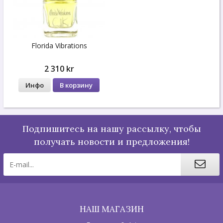
Florida Vibrations
2 310 kr
Инфо
В корзину
Подпишитесь на нашу рассылку, чтобы
получать новости и предложения!
НАШ МАГАЗИН