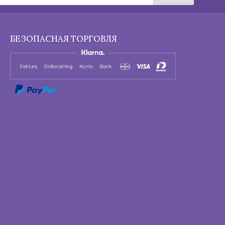
БЕЗОПАСНАЯ ТОРГОВЛЯ