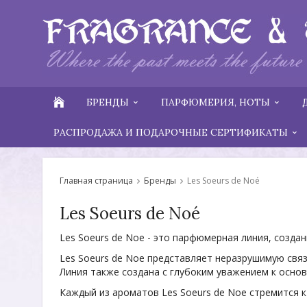
БРЕНДЫ
ПАРФЮМЕРИЯ, НОТЫ
РАСПРОДАЖА И ПОДАРОЧНЫЕ СЕРТИФИКАТЫ
Главная страница
Бренды
Les Soeurs de Noé
Les Soeurs de Noé
Les Soeurs de Noe - это парфюмерная линия, создан
Les Soeurs de Noe представляет неразрушимую связ
Линия также создана с глубоким уважением к основ
Каждый из ароматов Les Soeurs de Noe стремится 