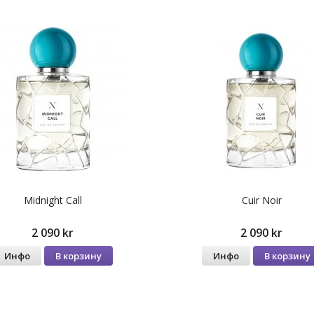
Midnight Call
Cuir Noir
2 090 kr
2 090 kr
Инфо
В корзину
Инфо
В корзину