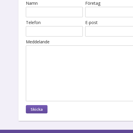
Namn
Företag
Telefon
E-post
Meddelande