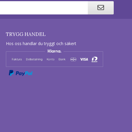
TRYGG HANDEL
Hos oss handlar du tryggt och säkert