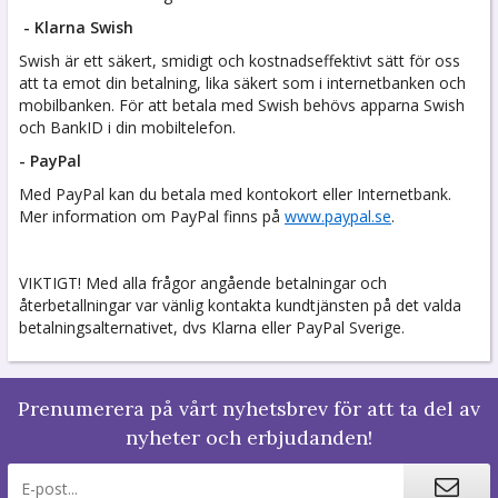
- Klarna Swish
Swish är ett säkert, smidigt och kostnadseffektivt sätt för oss
att ta emot din betalning, lika säkert som i internetbanken och
mobilbanken. För att betala med Swish behövs apparna Swish
och BankID i din mobiltelefon.
- PayPal
Med PayPal kan du betala med kontokort eller Internetbank.
Mer information om PayPal finns på
www.paypal.se
.
VIKTIGT! Med alla frågor angående betalningar och
återbetallningar var vänlig kontakta kundtjänsten på det valda
betalningsalternativet, dvs Klarna eller PayPal Sverige.
Prenumerera på vårt nyhetsbrev för att ta del av
nyheter och erbjudanden!