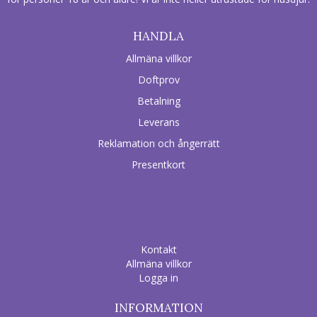
HANDLA
Allmäna villkor
Doftprov
Betalning
Leverans
Reklamation och ångerrätt
Presentkort
Kontakt
Allmäna villkor
Logga in
INFORMATION