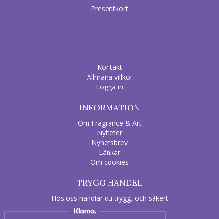
Presentkort
Kontakt
Allmäna villkor
Logga in
INFORMATION
Om Fragrance & Art
Nyheter
Nyhetsbrev
Länkar
Om cookies
TRYGG HANDEL
Hos oss handlar du tryggt och säkert