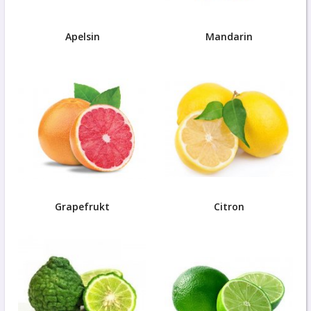
Apelsin
Mandarin
Grapefrukt
Citron