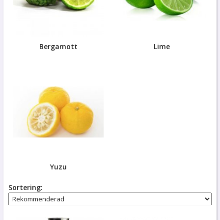
Bergamott
Lime
Yuzu
Sortering: