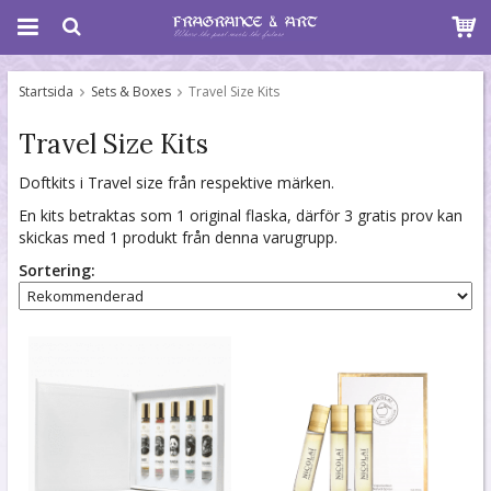
Startsida
Sets & Boxes
Travel Size Kits
Travel Size Kits
Doftkits i Travel size från respektive märken.
En kits betraktas som 1 original flaska, därför 3 gratis prov kan
skickas med 1 produkt från denna varugrupp.
Sortering: