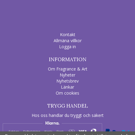
Kontakt
Allmäna villkor
Logga in
INFORMATION
Om Fragrance & Art
Nyheter
Nyhetsbrev
Länkar
Om cookies
TRYGG HANDEL
Hos oss handlar du tryggt och säkert