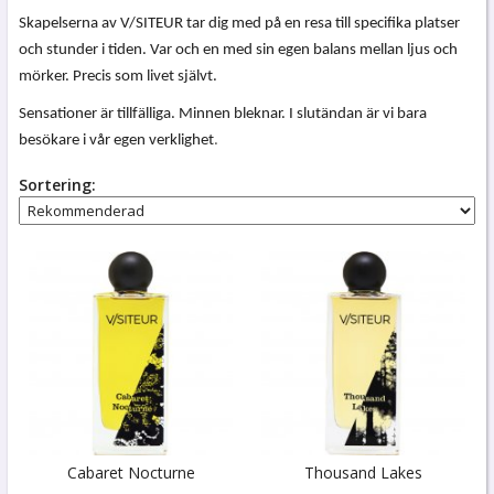
Skapelserna av V/SITEUR tar dig med på en resa till specifika platser
och stunder i tiden. Var och en med sin egen balans mellan ljus och
mörker.
Precis som livet självt.
Sensationer är tillfälliga. Minnen bleknar. I slutändan är vi bara
besökare i vår egen verklighet
.
Sortering:
Cabaret Nocturne
Thousand Lakes