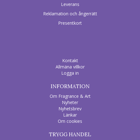
Leverans
Reklamation och ångerrätt
Presentkort
Kontakt
Allmäna villkor
Logga in
INFORMATION
Om Fragrance & Art
Nyheter
Nyhetsbrev
Länkar
Om cookies
TRYGG HANDEL