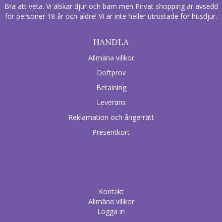
Bra att veta. Vi älskar djur och barn men Privat shopping är avsedd
för personer 18 år och äldre! Vi är inte heller utrustade för husdjur.
HANDLA
Allmäna villkor
Doftprov
Betalning
Leverans
Reklamation och ångerrätt
Presentkort
Kontakt
Allmäna villkor
Logga in