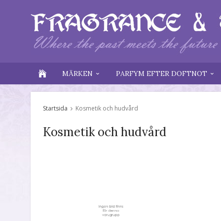
MÄRKEN
PARFYM EFTER DOFTNOT
Startsida
Kosmetik och hudvård
Kosmetik och hudvård