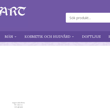
MÄN
KOSMETIK OCH HUDVÅRD
DOFTLJUS