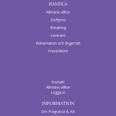
HANDLA
Allmäna villkor
Doftprov
Betalning
Leverans
Reklamation och ångerrätt
Presentkort
Kontakt
Allmäna villkor
Logga in
INFORMATION
Om Fragrance & Art