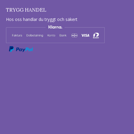
TRYGG HANDEL
Hos oss handlar du tryggt och säkert