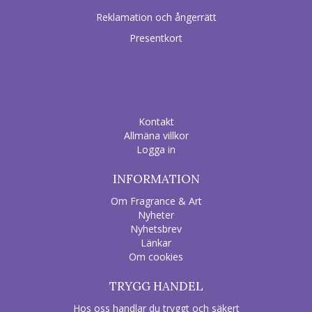
Reklamation och ångerrätt
Presentkort
Kontakt
Allmäna villkor
Logga in
INFORMATION
Om Fragrance & Art
Nyheter
Nyhetsbrev
Länkar
Om cookies
TRYGG HANDEL
Hos oss handlar du tryggt och säkert