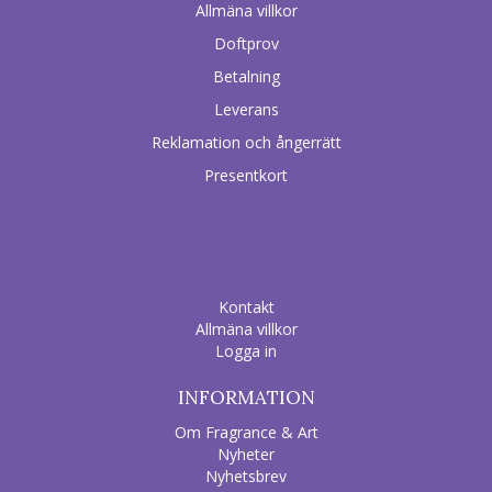
Allmäna villkor
Doftprov
Betalning
Leverans
Reklamation och ångerrätt
Presentkort
Kontakt
Allmäna villkor
Logga in
INFORMATION
Om Fragrance & Art
Nyheter
Nyhetsbrev