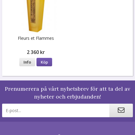
Fleurs et Flammes
2 360 kr
Info
Köp
Prenumerera på vårt nyhetsbrev för att ta del av
nyheter och erbjudanden!