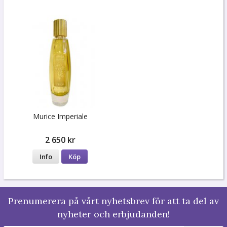
Murice Imperiale
2 650 kr
Info
Köp
Prenumerera på vårt nyhetsbrev för att ta del av
nyheter och erbjudanden!