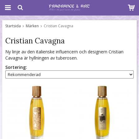
Startsida
Märken
Cristian Cavagna
Cristian Cavagna
Ny linje av den italienske influencern och designern Cristian
Cavagna är hyllningen av tuberosen.
Sortering: