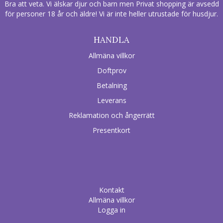
Bra att veta. Vi älskar djur och barn men Privat shopping är avsedd
för personer 18 år och äldre! Vi är inte heller utrustade för husdjur.
HANDLA
Allmäna villkor
Doftprov
Betalning
Leverans
Reklamation och ångerrätt
Presentkort
Kontakt
Allmäna villkor
Logga in