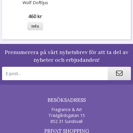
Wolf Doftljus
460 kr
Info
Prenumerera på vårt nyhetsbrev för att ta del av
nyheter och erbjudanden!
BESÖKSADRESS
Fragrance & Art
Trädgårdsgatan 15
852 31 Sundsvall
PRIVAT SHOPPING