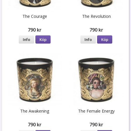
The Courage
The Revolution
790 kr
790 kr
Info
Köp
Info
Köp
The Awakening
The Female Energy
790 kr
790 kr