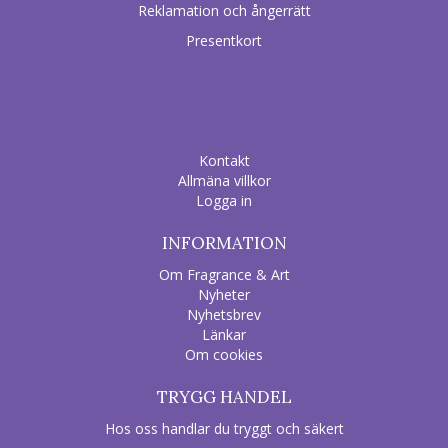
Reklamation och ångerrätt
Presentkort
Kontakt
Allmäna villkor
Logga in
INFORMATION
Om Fragrance & Art
Nyheter
Nyhetsbrev
Länkar
Om cookies
TRYGG HANDEL
Hos oss handlar du tryggt och säkert