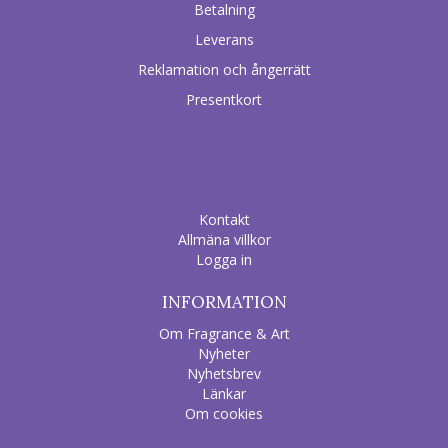
Betalning
Leverans
Reklamation och ångerrätt
Presentkort
Kontakt
Allmäna villkor
Logga in
INFORMATION
Om Fragrance & Art
Nyheter
Nyhetsbrev
Länkar
Om cookies