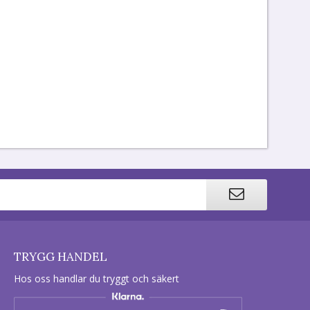
TRYGG HANDEL
Hos oss handlar du tryggt och säkert