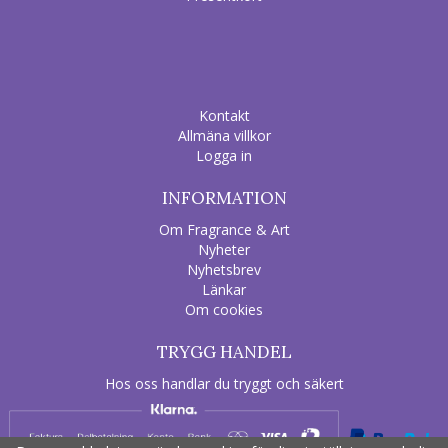
Kontakt
Allmäna villkor
Logga in
INFORMATION
Om Fragrance & Art
Nyheter
Nyhetsbrev
Länkar
Om cookies
TRYGG HANDEL
Hos oss handlar du tryggt och säkert