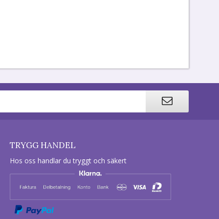
TRYGG HANDEL
Hos oss handlar du tryggt och säkert